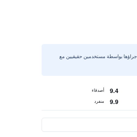
إجراؤها بواسطة مستخدمين حقيقيين مع
9.4
أصدقاء
9.9
منفرد