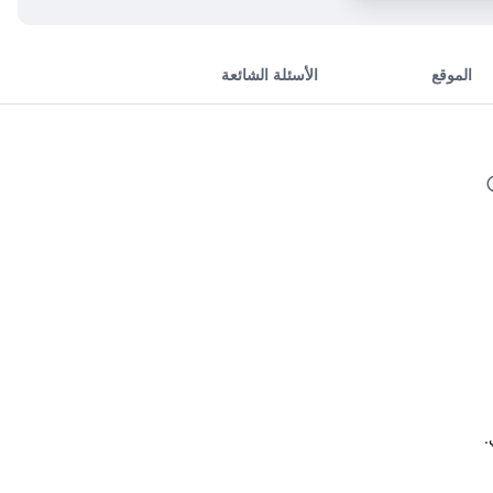
الموقع
الأسئلة الشائعة
.