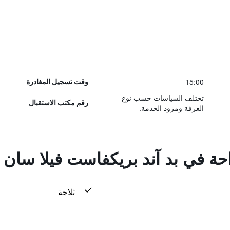
15:00
وقت تسجيل المغادرة
تختلف السياسات حسب نوع
رقم مكتب الاستقبال
الغرفة ومزود الخدمة.
احة في بد آند بريكفاست فيلا سان ب
ثلاجة