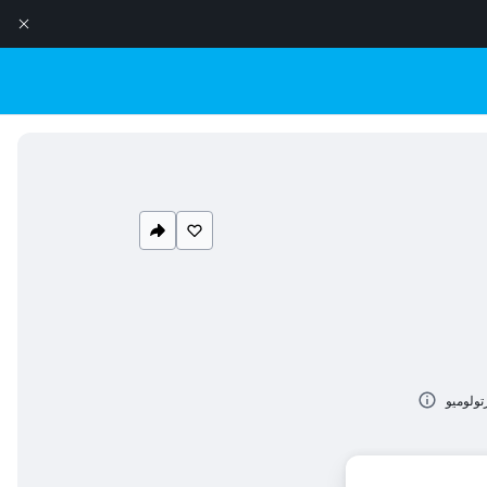
تولوميو