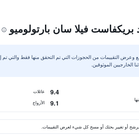
 بريكفاست فيلا سان بارتولوميو
ع وعرض التقييمات من الحجوزات التي تم التحقق منها فقط والتي تم 
9.4
عائلات
9.1
الأزواج
ة مرشح أو تغيير بحثك أو مسح كل شيء لعرض التقييمات.