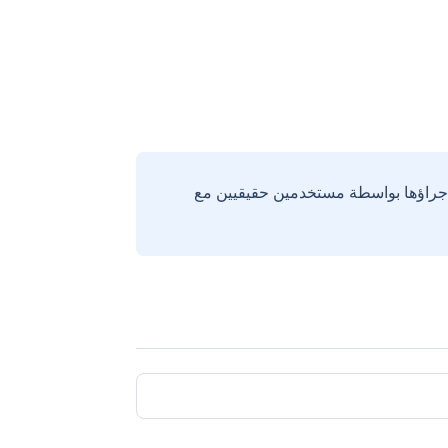
إجراؤها بواسطة مستخدمين حقيقيين مع