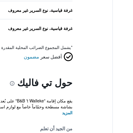
غرفة قياسية، نوع السرير غير معروف
غرفة قياسية، نوع السرير غير معروف
*
يشمل المجموع الضرائب المحلية المقدرة 
أفضل سعر
مضمون
حول تي فاليك
بشاشة مسطحة وحمّاماً خاصاً مع لوازم استح
المزيد
من الجيد أن تعلم