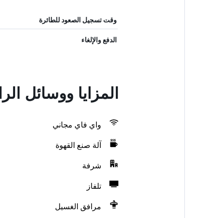
وقت تسجيل الصعود للطائرة
الدفع والإلغاء
المزايا ووسائل الر
واي فاي مجاني
آلة صنع القهوة
شرفة
تلفاز
مرافق الغسيل