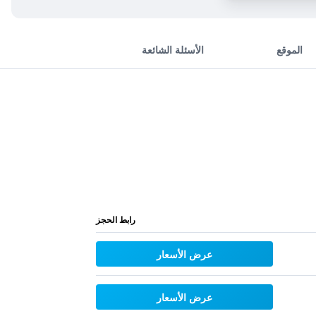
الموقع
الأسئلة الشائعة
رابط الحجز
عرض الأسعار
عرض الأسعار