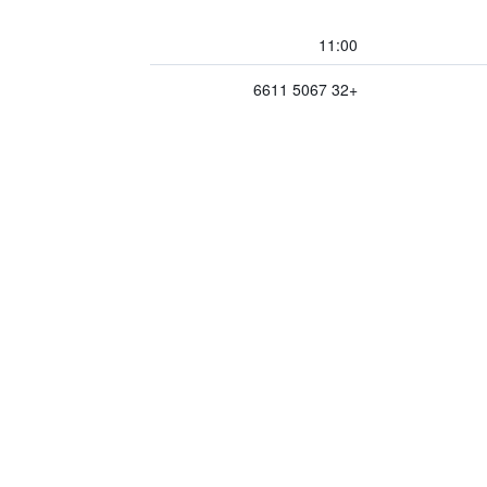
11:00
+32 5067 6611