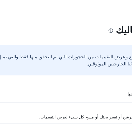
ليك
ع وعرض التقييمات من الحجوزات التي تم التحقق منها فقط والتي تم 
ة مرشح أو تغيير بحثك أو مسح كل شيء لعرض التقييمات.