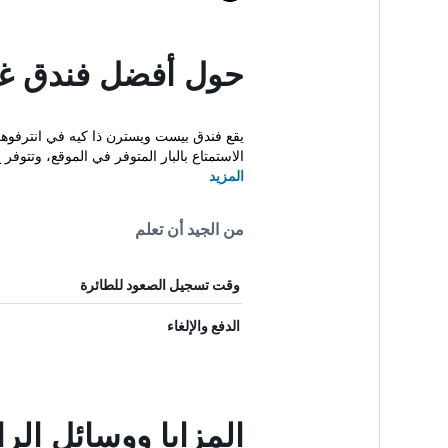
حول أفضل فندق غرب
الاستمتاع بالبار المتوفر في الموقع، وتتوفر خ
المزيد
من الجيد أن تعلم
وقت تسجيل الصعود للطائرة
الدفع والإلغاء
المزايا ووسائل الر