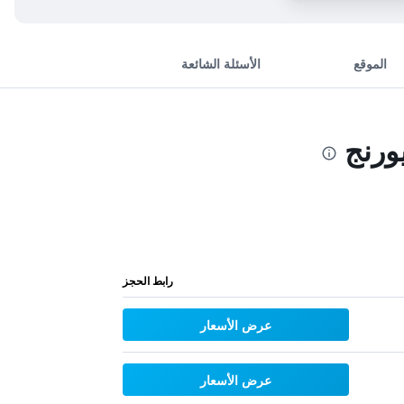
الموقع
الأسئلة الشائعة
ورنج
رابط الحجز
عرض الأسعار
عرض الأسعار