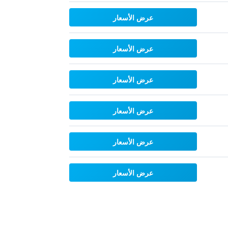
عرض الأسعار
عرض الأسعار
عرض الأسعار
عرض الأسعار
عرض الأسعار
عرض الأسعار