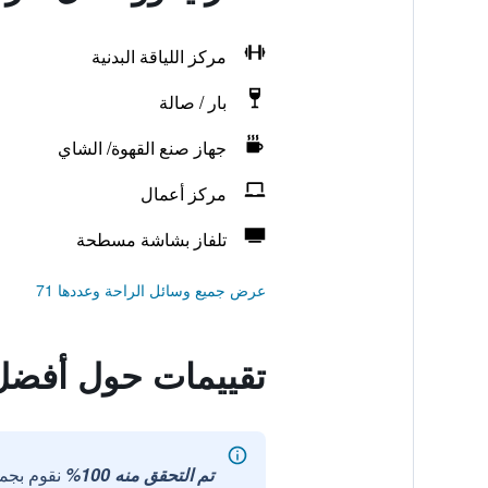
مركز اللياقة البدنية
بار / صالة
جهاز صنع القهوة/ الشاي
مركز أعمال
تلفاز بشاشة مسطحة
عرض جميع وسائل الراحة وعددها 71
تقييمات حول أفضل 
تم التحقق منه 100%
نقوم بجم