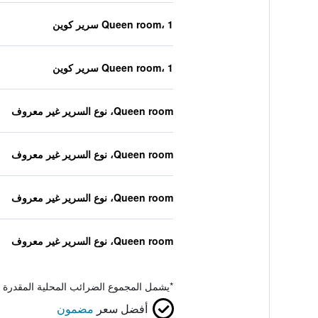
Queen room، 1 سرير كوين
Queen room، 1 سرير كوين
Queen room، نوع السرير غير معروف
Queen room، نوع السرير غير معروف
Queen room، نوع السرير غير معروف
Queen room، نوع السرير غير معروف
*
يشمل المجموع الضرائب المحلية المقدرة 
أفضل سعر
مضمون