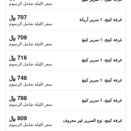
سعر الليلة شامل الرسوم
707 ﷼
غرفة كينج، 1 سرير أريكة
سعر الليلة شامل الرسوم
709 ﷼
غرفة كينج، 1 سرير كينغ
سعر الليلة شامل الرسوم
716 ﷼
غرفة كينج، 1 سرير كينغ
سعر الليلة شامل الرسوم
748 ﷼
غرفة كينج، 1 سرير كينغ
سعر الليلة شامل الرسوم
788 ﷼
غرفة كينج، 1 سرير كينغ
سعر الليلة شامل الرسوم
809 ﷼
غرفة كينج، نوع السرير غير معروف
سعر الليلة شامل الرسوم