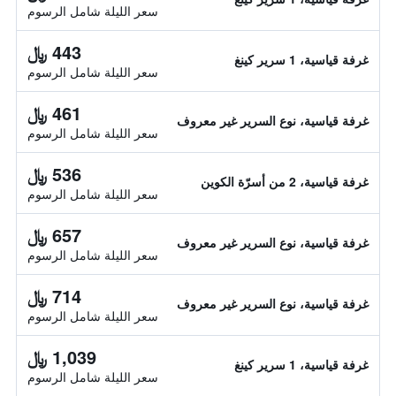
سعر الليلة شامل الرسوم
443 ﷼
غرفة قياسية، 1 سرير كينغ
سعر الليلة شامل الرسوم
461 ﷼
غرفة قياسية، نوع السرير غير معروف
سعر الليلة شامل الرسوم
536 ﷼
غرفة قياسية، 2 من أسرّة الكوين
سعر الليلة شامل الرسوم
657 ﷼
غرفة قياسية، نوع السرير غير معروف
سعر الليلة شامل الرسوم
714 ﷼
غرفة قياسية، نوع السرير غير معروف
سعر الليلة شامل الرسوم
1,039 ﷼
غرفة قياسية، 1 سرير كينغ
سعر الليلة شامل الرسوم