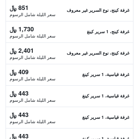
851 ﷼
غرفة كينج، نوع السرير غير معروف
سعر الليلة شامل الرسوم
1,730 ﷼
غرفة كينج، 1 سرير كينغ
سعر الليلة شامل الرسوم
2,401 ﷼
غرفة كينج، نوع السرير غير معروف
سعر الليلة شامل الرسوم
409 ﷼
غرفة قياسية، 1 سرير كينغ
سعر الليلة شامل الرسوم
443 ﷼
غرفة قياسية، 1 سرير كينغ
سعر الليلة شامل الرسوم
443 ﷼
غرفة قياسية، 1 سرير كينغ
سعر الليلة شامل الرسوم
443 ﷼
غرفة قياسية، 1 سرير كينغ