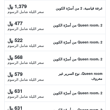
1,379 ﷼
غرفة قياسية، 2 من أسرّة الكوين
سعر الليلة شامل الرسوم
477 ﷼
Queen room، 2 من أسرّة الكوين
سعر الليلة شامل الرسوم
522 ﷼
Queen room، 2 من أسرّة الكوين
سعر الليلة شامل الرسوم
568 ﷼
Queen room، 2 من أسرّة الكوين
سعر الليلة شامل الرسوم
579 ﷼
Queen room، نوع السرير غير
معروف
سعر الليلة شامل الرسوم
631 ﷼
Queen room، 2 من أسرّة الكوين
سعر الليلة شامل الرسوم
631 ﷼
Queen room، 2 من أسرّة الكوين