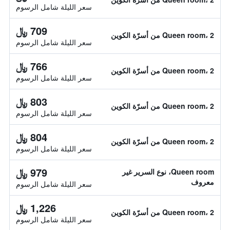
سعر الليلة شامل الرسوم
709 ﷼
Queen room، 2 من أسرّة الكوين
سعر الليلة شامل الرسوم
766 ﷼
Queen room، 2 من أسرّة الكوين
سعر الليلة شامل الرسوم
803 ﷼
Queen room، 2 من أسرّة الكوين
سعر الليلة شامل الرسوم
804 ﷼
Queen room، 2 من أسرّة الكوين
سعر الليلة شامل الرسوم
979 ﷼
Queen room، نوع السرير غير
معروف
سعر الليلة شامل الرسوم
1,226 ﷼
Queen room، 2 من أسرّة الكوين
سعر الليلة شامل الرسوم