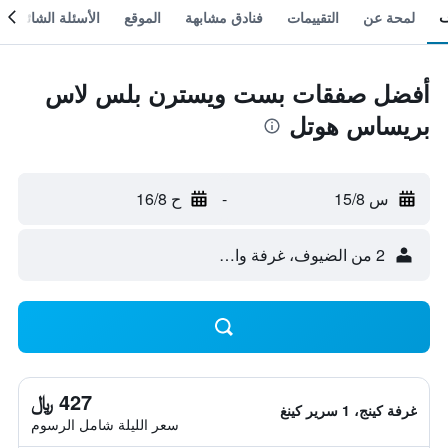
لمحة عن
التقييمات
فنادق مشابهة
الموقع
الأسئلة الشائعة
أفضل صفقات بست ويسترن بلس لاس
بريساس هوتل
س 15/8
-
ح 16/8
2 من الضيوف، غرفة واحدة
427 ﷼
غرفة كينج، 1 سرير كينغ
سعر الليلة شامل الرسوم