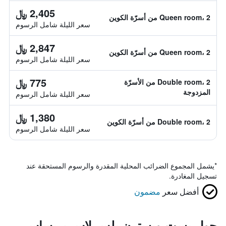
2,405 ﷼
Queen room، 2 من أسرّة الكوين
سعر الليلة شامل الرسوم
2,847 ﷼
Queen room، 2 من أسرّة الكوين
سعر الليلة شامل الرسوم
775 ﷼
Double room، 2 من الأسرّة
المزدوجة
سعر الليلة شامل الرسوم
1,380 ﷼
Double room، 2 من أسرّة الكوين
سعر الليلة شامل الرسوم
*
يشمل المجموع الضرائب المحلية المقدرة والرسوم المستحقة عند
تسجيل المغادرة.
أفضل سعر
مضمون
حول بست ويسترن بلس لاس بريساس