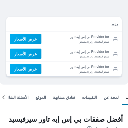
مزود
Provider for بي إس إيه تاور
عرض الأسعار
سيرفيسيد ريزيدنسيز
Provider for بي إس إيه تاور
عرض الأسعار
سيرفيسيد ريزيدنسيز
Provider for بي إس إيه تاور
عرض الأسعار
سيرفيسيد ريزيدنسيز
لمحة عن
التقييمات
فنادق مشابهة
الموقع
الأسئلة الشائعة
أفضل صفقات بي إس إيه تاور سيرفيسيد