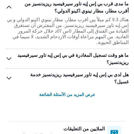
ما مدى قرب بي إس إيه تاور سيرفيسيد ريزيدنسيز من
أقرب مطار، مطار نينوي اكينو الدولي؟
هناك 9.3 كم ميلاً بين أقرب مطار، مطار نينوي اكينو الدولي و بي
إس إيه تاور سيرفيسيد ريزيدنسيز. من المفترض أن تستغرق
القيادة من الفندق إلى المطار 0س 07د خلال حركة المرور
العادية. من المهم مراعاة أوقات الازدحام الشديد، لا سيما في
المناطق الحيوية.
ما هو وقت تسجيل المغادرة في بي إس إيه تاور سيرفيسيد
ريزيدنسيز؟
هل لدى بي إس إيه تاور سيرفيسيد ريزيدنسيز خدمة
غسيل؟
عرض المزيد من الأسئلة الشائعة
الملايين من التعليقات