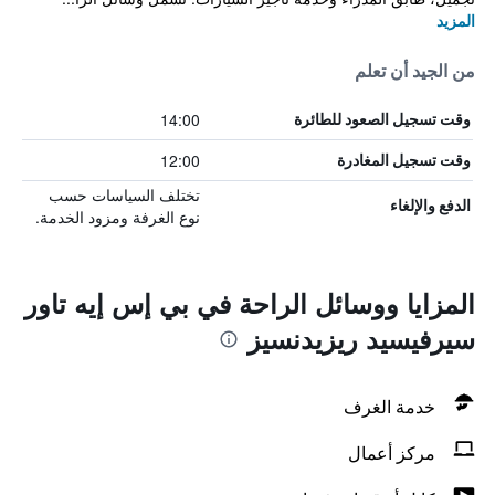
المزيد
من الجيد أن تعلم
14:00
وقت تسجيل الصعود للطائرة
12:00
وقت تسجيل المغادرة
تختلف السياسات حسب
الدفع والإلغاء
نوع الغرفة ومزود الخدمة.
المزايا ووسائل الراحة في بي إس إيه تاور
سيرفيسيد ريزيدنسيز
خدمة الغرف
مركز أعمال