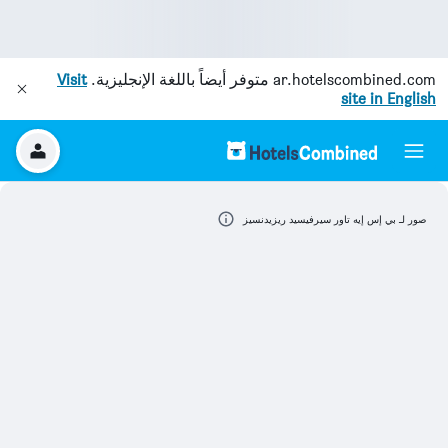
ar.hotelscombined.com
متوفر أيضاً باللغة الإنجليزية.
Visit
site in English
صور لـ بي إس إيه تاور سيرفيسيد ريزيدنسيز