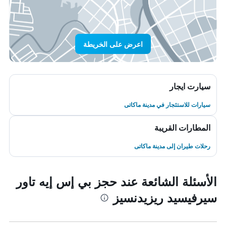
اعرض على الخريطة
سيارت ايجار
سيارات للاستئجار في مدينة ماكاتى
المطارات القريبة
رحلات طيران إلى مدينة ماكاتى
الأسئلة الشائعة عند حجز بي إس إيه تاور
سيرفيسيد ريزيدنسيز