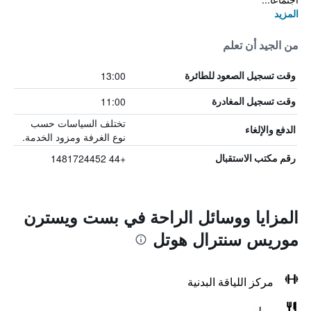
المزيد
من الجيد أن تعلم
13:00
وقت تسجيل الصعود للطائرة
11:00
وقت تسجيل المغادرة
تختلف السياسات حسب
الدفع والإلغاء
نوع الغرفة ومزود الخدمة.
+44 1481724452
رقم مكتب الاستقبال
المزايا ووسائل الراحة في بست ويسترن
موريس سنترال هوتل
مركز اللياقة البدنية
مطعم