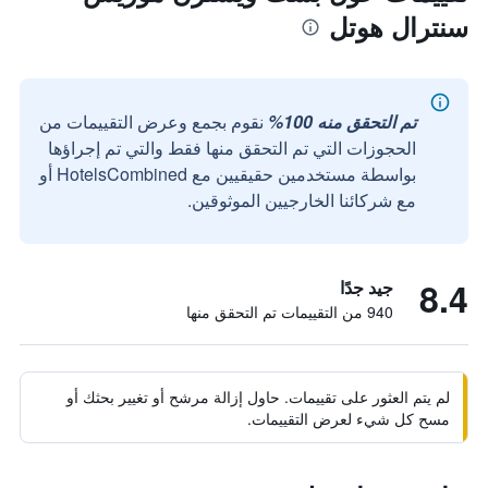
سنترال هوتل
تم التحقق منه 100%
نقوم بجمع وعرض التقييمات من
الحجوزات التي تم التحقق منها فقط والتي تم إجراؤها
بواسطة مستخدمين حقيقيين مع HotelsCombined أو
مع شركائنا الخارجيين الموثوقين.
8.4
جيد جدًا
940 من التقييمات تم التحقق منها
لم يتم العثور على تقييمات. حاول إزالة مرشح أو تغيير بحثك أو
مسح كل شيء لعرض التقييمات.