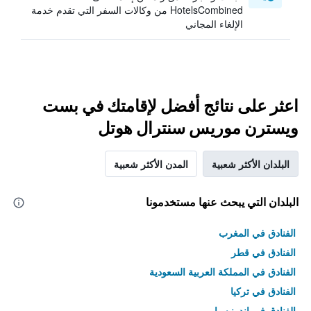
HotelsCombined من وكالات السفر التي تقدم خدمة
الإلغاء المجاني
اعثر على نتائج أفضل لإقامتك في بست
ويسترن موريس سنترال هوتل
البلدان الأكثر شعبية
المدن الأكثر شعبية
البلدان التي يبحث عنها مستخدمونا
الفنادق في المغرب
الفنادق في قطر
الفنادق في المملكة العربية السعودية
الفنادق في تركيا
الفنادق في إندونيسيا