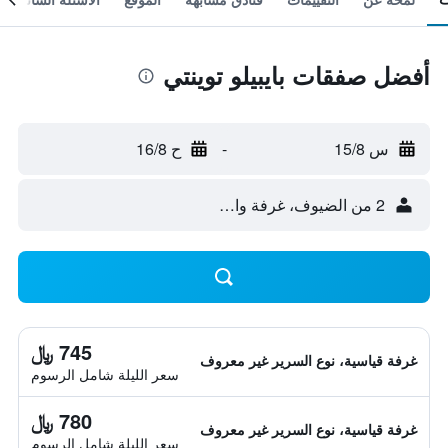
أفضل صفقات بايبيلو توينتي
س 15/8
-
ح 16/8
2 من الضيوف، غرفة واحدة
745 ﷼
غرفة قياسية، نوع السرير غير معروف
سعر الليلة شامل الرسوم
780 ﷼
غرفة قياسية، نوع السرير غير معروف
سعر الليلة شامل الرسوم