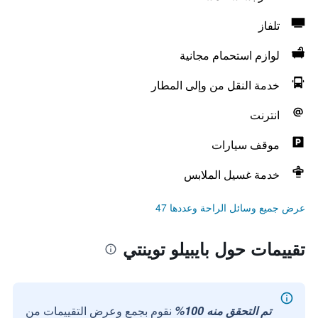
تلفاز
لوازم استحمام مجانية
خدمة النقل من وإلى المطار
انترنت
موقف سيارات
خدمة غسيل الملابس
عرض جميع وسائل الراحة وعددها 47
تقييمات حول بايبيلو توينتي
تم التحقق منه 100%
نقوم بجمع وعرض التقييمات من