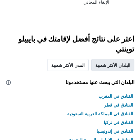
الإلغاء المجاني
اعثر على نتائج أفضل لإقامتك في بايبيلو
توينتي
البلدان الأكثر شعبية
المدن الأكثر شعبية
البلدان التي يبحث عنها مستخدمونا
الفنادق في المغرب
الفنادق في قطر
الفنادق في المملكة العربية السعودية
الفنادق في تركيا
الفنادق في إندونيسيا
الفنادق في الامارات العربية المتحدة