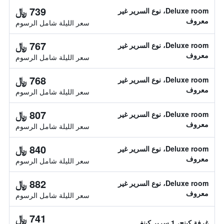
739 ﷼
Deluxe room، نوع السرير غير
معروف
سعر الليلة شامل الرسوم
767 ﷼
Deluxe room، نوع السرير غير
معروف
سعر الليلة شامل الرسوم
768 ﷼
Deluxe room، نوع السرير غير
معروف
سعر الليلة شامل الرسوم
807 ﷼
Deluxe room، نوع السرير غير
معروف
سعر الليلة شامل الرسوم
840 ﷼
Deluxe room، نوع السرير غير
معروف
سعر الليلة شامل الرسوم
882 ﷼
Deluxe room، نوع السرير غير
معروف
سعر الليلة شامل الرسوم
741 ﷼
غرفة كينج، 1 سرير كينغ