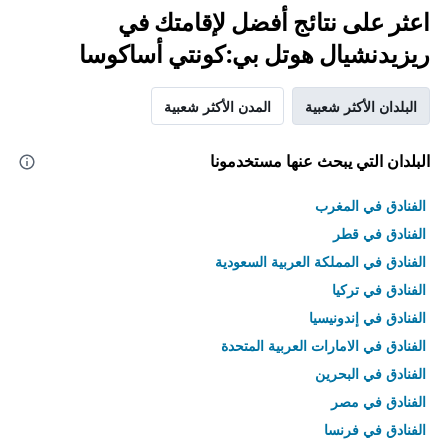
اعثر على نتائج أفضل لإقامتك في
ريزيدنشيال هوتل بي:كونتي أساكوسا
البلدان الأكثر شعبية
المدن الأكثر شعبية
البلدان التي يبحث عنها مستخدمونا
الفنادق في المغرب
الفنادق في قطر
الفنادق في المملكة العربية السعودية
الفنادق في تركيا
الفنادق في إندونيسيا
الفنادق في الامارات العربية المتحدة
الفنادق في البحرين
الفنادق في مصر
الفنادق في فرنسا