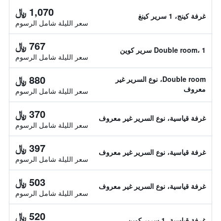
1,070 ﷼
غرفة كينج، 1 سرير كينغ
سعر الليلة شامل الرسوم
767 ﷼
Double room، 1 سرير كوين
سعر الليلة شامل الرسوم
880 ﷼
Double room، نوع السرير غير
معروف
سعر الليلة شامل الرسوم
370 ﷼
غرفة قياسية، نوع السرير غير معروف
سعر الليلة شامل الرسوم
397 ﷼
غرفة قياسية، نوع السرير غير معروف
سعر الليلة شامل الرسوم
503 ﷼
غرفة قياسية، نوع السرير غير معروف
سعر الليلة شامل الرسوم
520 ﷼
غرفة قياسية، 1 سرير كوين