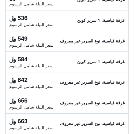
سعر الليلة شامل الرسوم
536 ﷼
غرفة قياسية، 1 سرير كوين
سعر الليلة شامل الرسوم
549 ﷼
غرفة قياسية، نوع السرير غير معروف
سعر الليلة شامل الرسوم
584 ﷼
غرفة قياسية، 1 سرير كوين
سعر الليلة شامل الرسوم
642 ﷼
غرفة قياسية، نوع السرير غير معروف
سعر الليلة شامل الرسوم
656 ﷼
غرفة قياسية، نوع السرير غير معروف
سعر الليلة شامل الرسوم
663 ﷼
غرفة قياسية، نوع السرير غير معروف
سعر الليلة شامل الرسوم