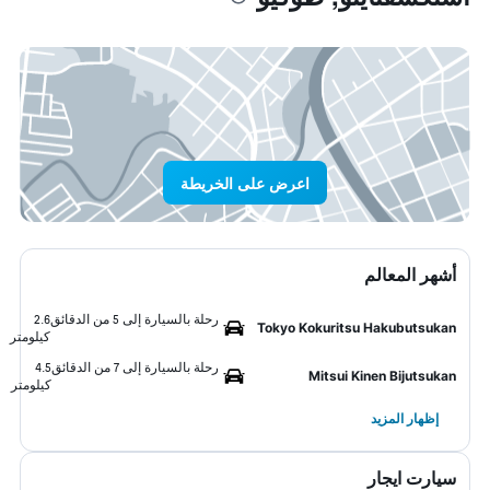
اعرض على الخريطة
أشهر المعالم
رحلة بالسيارة إلى 5 من الدقائق
2.6
Tokyo Kokuritsu Hakubutsukan
كيلومتر
رحلة بالسيارة إلى 7 من الدقائق
4.5
Mitsui Kinen Bijutsukan
كيلومتر
إظهار المزيد
سيارت ايجار