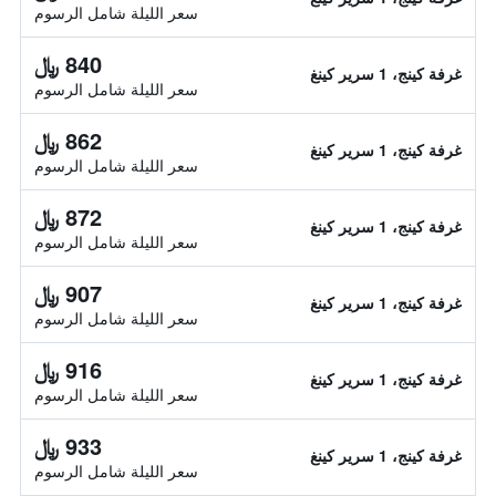
سعر الليلة شامل الرسوم
840 ﷼
غرفة كينج، 1 سرير كينغ
سعر الليلة شامل الرسوم
862 ﷼
غرفة كينج، 1 سرير كينغ
سعر الليلة شامل الرسوم
872 ﷼
غرفة كينج، 1 سرير كينغ
سعر الليلة شامل الرسوم
907 ﷼
غرفة كينج، 1 سرير كينغ
سعر الليلة شامل الرسوم
916 ﷼
غرفة كينج، 1 سرير كينغ
سعر الليلة شامل الرسوم
933 ﷼
غرفة كينج، 1 سرير كينغ
سعر الليلة شامل الرسوم