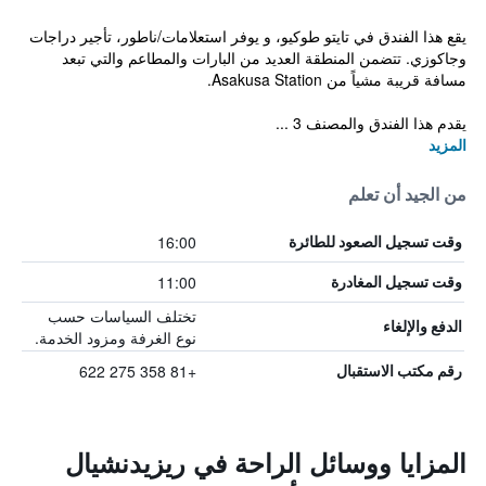
يقع هذا الفندق في تايتو طوكيو، و يوفر استعلامات/ناطور، تأجير دراجات
وجاكوزي. تتضمن المنطقة العديد من البارات والمطاعم والتي تبعد
مسافة قريبة مشياً من Asakusa Station.
يقدم هذا الفندق والمصنف 3 ...
المزيد
من الجيد أن تعلم
16:00
وقت تسجيل الصعود للطائرة
11:00
وقت تسجيل المغادرة
تختلف السياسات حسب
الدفع والإلغاء
نوع الغرفة ومزود الخدمة.
+81 358 275 622
رقم مكتب الاستقبال
المزايا ووسائل الراحة في ريزيدنشيال