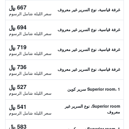
667 ﷼
غرفة قياسية، نوع السرير غير معروف
سعر الليلة شامل الرسوم
694 ﷼
غرفة قياسية، نوع السرير غير معروف
سعر الليلة شامل الرسوم
719 ﷼
غرفة قياسية، نوع السرير غير معروف
سعر الليلة شامل الرسوم
736 ﷼
غرفة قياسية، نوع السرير غير معروف
سعر الليلة شامل الرسوم
527 ﷼
Superior room، 1 سرير كوين
سعر الليلة شامل الرسوم
541 ﷼
Superior room، نوع السرير غير
معروف
سعر الليلة شامل الرسوم
583 ﷼
Superior room، 1 سرير كوين