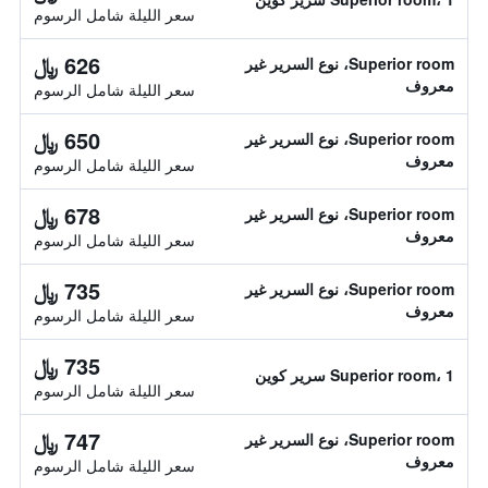
سعر الليلة شامل الرسوم
626 ﷼
Superior room، نوع السرير غير
معروف
سعر الليلة شامل الرسوم
650 ﷼
Superior room، نوع السرير غير
معروف
سعر الليلة شامل الرسوم
678 ﷼
Superior room، نوع السرير غير
معروف
سعر الليلة شامل الرسوم
735 ﷼
Superior room، نوع السرير غير
معروف
سعر الليلة شامل الرسوم
735 ﷼
Superior room، 1 سرير كوين
سعر الليلة شامل الرسوم
747 ﷼
Superior room، نوع السرير غير
معروف
سعر الليلة شامل الرسوم