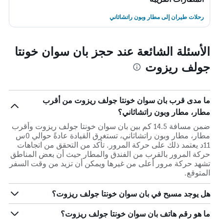
رحلات طيران إلى مطار وبون راتشاثاني
الأسئلة الشائعة عند حجز بان سوان خونتا
جولف ريزوت
ما مدى قرب بان سوان خونتا جولف ريزوت من أقرب
مطار، مطار وبون راتشاثاني؟
ضمن مسافة 14.5 كم بين بان سوان خونتا جولف ريزوت وأقرب
مطار، مطار وبون راتشاثاني، تستغرق القيادة عادةً حوالي 0س
11د يعتمد ذلك على حركة المرور. تأكد من التحقق من اتجاهات
حركة المرور بالقرب من الفندق والمطار حيث أن بعض المناطق
تشهد حركة مرور أعلى من غيرها ويمكن أن تزيد من وقت السفر
المتوقع.
هل يوجد مسبح في بان سوان خونتا جولف ريزوت؟
ما هو رقم هاتف بان سوان خونتا جولف ريزوت؟