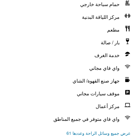
حمام سباحة خارجي
مركز اللياقة البدنية
مطعم
بار / صالة
خدمة الغرف
واي فاي مجاني
جهاز صنع القهوة/ الشاي
موقف سيارات مجاني
مركز أعمال
واي فاي متوفر في جميع المناطق
عرض جميع وسائل الراحة وعددها 61