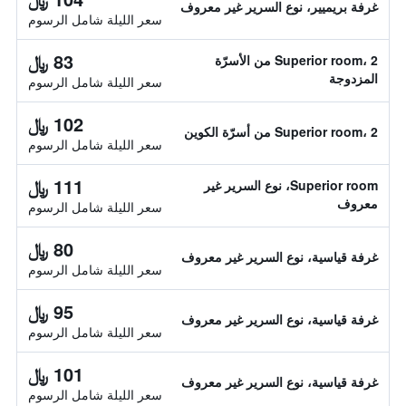
غرفة بريميير، نوع السرير غير معروف
سعر الليلة شامل الرسوم
83 ﷼
Superior room، 2 من الأسرّة
المزدوجة
سعر الليلة شامل الرسوم
102 ﷼
Superior room، 2 من أسرّة الكوين
سعر الليلة شامل الرسوم
111 ﷼
Superior room، نوع السرير غير
معروف
سعر الليلة شامل الرسوم
80 ﷼
غرفة قياسية، نوع السرير غير معروف
سعر الليلة شامل الرسوم
95 ﷼
غرفة قياسية، نوع السرير غير معروف
سعر الليلة شامل الرسوم
101 ﷼
غرفة قياسية، نوع السرير غير معروف
سعر الليلة شامل الرسوم