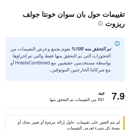
تقييمات حول بان سوان خونتا جولف
ريزوت
تم التحقق منه 100%
نقوم بجمع وعرض التقييمات من
الحجوزات التي تم التحقق منها فقط والتي تم إجراؤها
بواسطة مستخدمين حقيقيين مع HotelsCombined أو
مع شركائنا الخارجيين الموثوقين.
7.9
جيد
561 من التقييمات تم التحقق منها
لم يتم العثور على تقييمات. حاول إزالة مرشح أو تغيير بحثك أو
مسح كل شيء لعرض التقييمات.