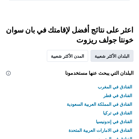
اعثر على نتائج أفضل لإقامتك في بان سوان
خونتا جولف ريزوت
البلدان الأكثر شعبية
المدن الأكثر شعبية
البلدان التي يبحث عنها مستخدمونا
الفنادق في المغرب
الفنادق في قطر
الفنادق في المملكة العربية السعودية
الفنادق في تركيا
الفنادق في إندونيسيا
الفنادق في الامارات العربية المتحدة
الفنادق في البحرين