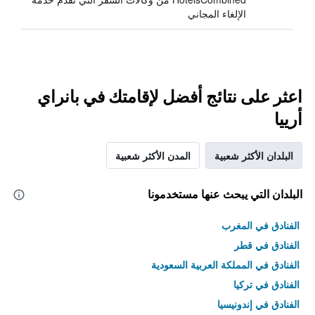
الإلغاء المجاني
اعثر على نتائج أفضل لإقامتك في بانراي
أرييا
البلدان الأكثر شعبية
المدن الأكثر شعبية
البلدان التي يبحث عنها مستخدمونا
الفنادق في المغرب
الفنادق في قطر
الفنادق في المملكة العربية السعودية
الفنادق في تركيا
الفنادق في إندونيسيا