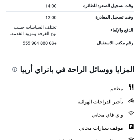
14:00
وقت تسجيل الصعود للطائرة
12:00
وقت تسجيل المغادرة
تختلف السياسات حسب
الدفع والإلغاء
نوع الغرفة ومزود الخدمة.
+66 880 964 555
رقم مكتب الاستقبال
المزايا ووسائل الراحة في بانراي أرييا
مطعم
تأجير الدراجات الهوائية
واي فاي مجاني
موقف سيارات مجاني