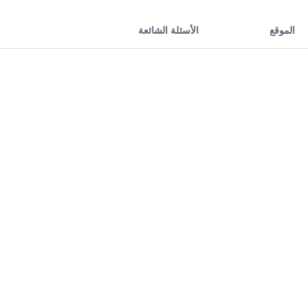
الموقع
الأسئلة الشائعة