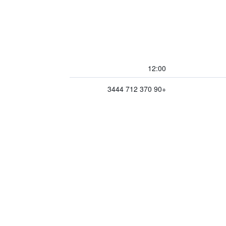
12:00
+90 370 712 3444