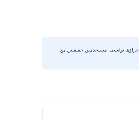
إجراؤها بواسطة مستخدمين حقيقيين مع