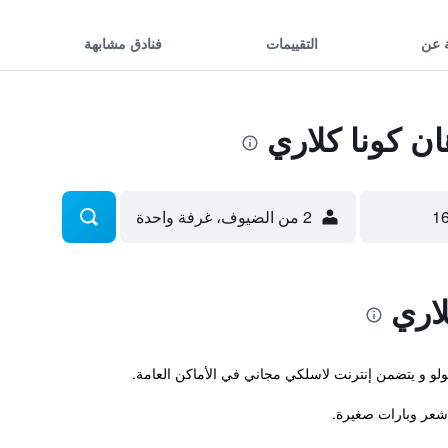
 عن
التقييمات
فنادق مشابهة
ن كونا كلاري
2 من الضيوف، غرفة واحدة
لاري
ولو و يتضمن إنترنت لاسلكي مجاني في الأماكن العامة.
شعر وبارات صغيرة.