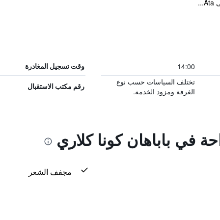
14:00
وقت تسجيل المغادرة
تختلف السياسات حسب نوع
رقم مكتب الاستقبال
الغرفة ومزود الخدمة.
حة في باباهان كونا كلاري
مجفف الشعر