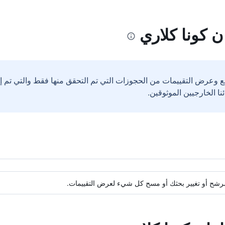
ن كونا كلاري
ع وعرض التقييمات من الحجوزات التي تم التحقق منها فقط والتي تم 
ة مرشح أو تغيير بحثك أو مسح كل شيء لعرض التقييمات.