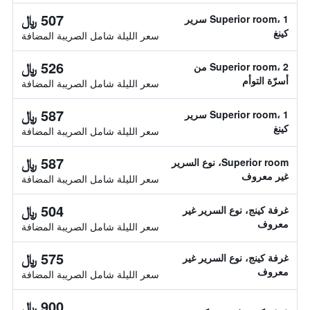
507 ﷼
Superior room، 1 سرير
كينغ
سعر الليلة شامل الصريبة المضافة
526 ﷼
Superior room، 2 من
أسرّة التوأم
سعر الليلة شامل الصريبة المضافة
587 ﷼
Superior room، 1 سرير
كينغ
سعر الليلة شامل الصريبة المضافة
587 ﷼
Superior room، نوع السرير
غير معروف
سعر الليلة شامل الصريبة المضافة
504 ﷼
غرفة كينج، نوع السرير غير
معروف
سعر الليلة شامل الصريبة المضافة
575 ﷼
غرفة كينج، نوع السرير غير
معروف
سعر الليلة شامل الصريبة المضافة
900 ﷼