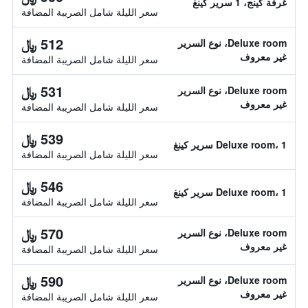
غرفة كينج، 1 سرير كينغ
سعر الليلة شامل الصريبة المضافة
512 ﷼
Deluxe room، نوع السرير
غير معروف
سعر الليلة شامل الصريبة المضافة
531 ﷼
Deluxe room، نوع السرير
غير معروف
سعر الليلة شامل الصريبة المضافة
539 ﷼
Deluxe room، 1 سرير كينغ
سعر الليلة شامل الصريبة المضافة
546 ﷼
Deluxe room، 1 سرير كينغ
سعر الليلة شامل الصريبة المضافة
570 ﷼
Deluxe room، نوع السرير
غير معروف
سعر الليلة شامل الصريبة المضافة
590 ﷼
Deluxe room، نوع السرير
غير معروف
سعر الليلة شامل الصريبة المضافة