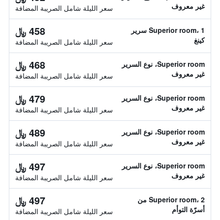
غير معروف
سعر الليلة شامل الصريبة المضافة
458 ﷼
Superior room، 1 سرير
كينغ
سعر الليلة شامل الصريبة المضافة
468 ﷼
Superior room، نوع السرير
غير معروف
سعر الليلة شامل الصريبة المضافة
479 ﷼
Superior room، نوع السرير
غير معروف
سعر الليلة شامل الصريبة المضافة
489 ﷼
Superior room، نوع السرير
غير معروف
سعر الليلة شامل الصريبة المضافة
497 ﷼
Superior room، نوع السرير
غير معروف
سعر الليلة شامل الصريبة المضافة
497 ﷼
Superior room، 2 من
أسرّة التوأم
سعر الليلة شامل الصريبة المضافة