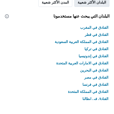
البلدان الأكثر شعبية
المدن الأكثر شعبية
البلدان التي يبحث عنها مستخدمونا
الفنادق في المغرب
الفنادق في قطر
الفنادق في المملكة العربية السعودية
الفنادق في تركيا
الفنادق في إندونيسيا
الفنادق في الامارات العربية المتحدة
الفنادق في البحرين
الفنادق في مصر
الفنادق في فرنسا
الفنادق في المملكة المتحدة
الفنادق في إيطاليا
الفنادق في تايلاند