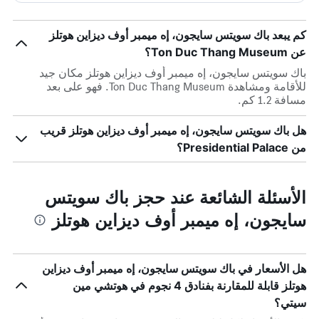
كم يبعد باك سويتس سايجون، إه ميمبر أوف ديزاين هوتلز
عن Ton Duc Thang Museum؟
باك سويتس سايجون، إه ميمبر أوف ديزاين هوتلز مكان جيد
للأقامة ومشاهدة Ton Duc Thang Museum. فهو على بعد
مسافة 1.2 كم.
هل باك سويتس سايجون، إه ميمبر أوف ديزاين هوتلز قريب
من Presidential Palace؟
الأسئلة الشائعة عند حجز باك سويتس
سايجون، إه ميمبر أوف ديزاين هوتلز
هل الأسعار في باك سويتس سايجون، إه ميمبر أوف ديزاين
هوتلز قابلة للمقارنة بفنادق 4 نجوم في هوتشي مين
سيتي؟