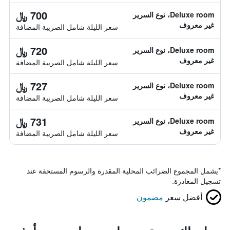
700 ﷼
Deluxe room، نوع السرير
غير معروف
سعر الليلة شامل الصريبة المضافة
720 ﷼
Deluxe room، نوع السرير
غير معروف
سعر الليلة شامل الصريبة المضافة
727 ﷼
Deluxe room، نوع السرير
غير معروف
سعر الليلة شامل الصريبة المضافة
731 ﷼
Deluxe room، نوع السرير
غير معروف
سعر الليلة شامل الصريبة المضافة
*
يشمل المجموع الضرائب المحلية المقدرة والرسوم المستحقة عند
تسجيل المغادرة.
أفضل سعر
مضمون