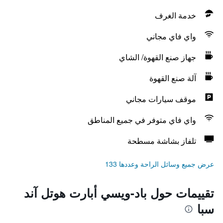
خدمة الغرف
واي فاي مجاني
جهاز صنع القهوة/ الشاي
آلة صنع القهوة
موقف سيارات مجاني
واي فاي متوفر في جميع المناطق
تلفاز بشاشة مسطحة
عرض جميع وسائل الراحة وعددها 133
تقييمات حول باد-ويسي أبارت هوتل آند
سبا