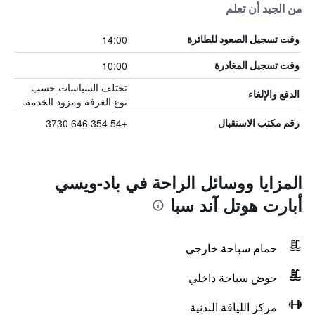
من الجيد أن تعلم
14:00
وقت تسجيل الصعود للطائرة
10:00
وقت تسجيل المغادرة
تختلف السياسات حسب
الدفع والإلغاء
نوع الغرفة ومزود الخدمة.
+54 354 646 3730
رقم مكتب الاستقبال
المزايا ووسائل الراحة في باد-ويسي
أبارت هوتل آند سبا
حمام سباحة خارجي
حوض سباحة داخلي
مركز اللياقة البدنية