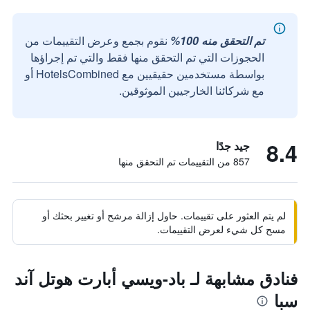
تم التحقق منه 100%
نقوم بجمع وعرض التقييمات من
الحجوزات التي تم التحقق منها فقط والتي تم إجراؤها
بواسطة مستخدمين حقيقيين مع HotelsCombined أو
مع شركائنا الخارجيين الموثوقين.
8.4
جيد جدًا
857 من التقييمات تم التحقق منها
لم يتم العثور على تقييمات. حاول إزالة مرشح أو تغيير بحثك أو
مسح كل شيء لعرض التقييمات.
فنادق مشابهة لـ باد-ويسي أبارت هوتل آند
سبا