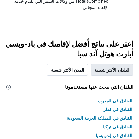
HotelsCombined من وكالات السفر التي تقدم خدمة
الإلغاء المجاني
اعثر على نتائج أفضل لإقامتك في باد-ويسي
أبارت هوتل آند سبا
البلدان الأكثر شعبية
المدن الأكثر شعبية
البلدان التي يبحث عنها مستخدمونا
الفنادق في المغرب
الفنادق في قطر
الفنادق في المملكة العربية السعودية
الفنادق في تركيا
الفنادق في إندونيسيا