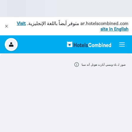
ar.hotelscombined.com
متوفر أيضاً باللغة الإنجليزية.
Visit
site in English
صور لـ باد-ويسي أبارت هوتل آند سبا