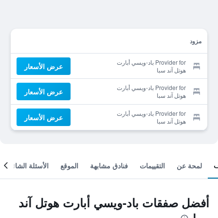
مزود
Provider for باد-ويسي أبارت
عرض الأسعار
هوتل آند سبا
Provider for باد-ويسي أبارت
عرض الأسعار
هوتل آند سبا
Provider for باد-ويسي أبارت
عرض الأسعار
هوتل آند سبا
لمحة عن
التقييمات
فنادق مشابهة
الموقع
الأسئلة الشائعة
أفضل صفقات باد-ويسي أبارت هوتل آند