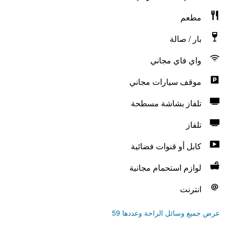
مطعم
بار / صالة
واي فاي مجاني
موقف سيارات مجاني
تلفاز بشاشة مسطحة
تلفاز
كابل أو قنوات فضائية
لوازم استحمام مجانية
انترنت
عرض جميع وسائل الراحة وعددها 59