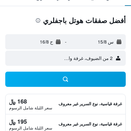
أفضل صفقات هوتل باجفلري
س 15/8
-
ح 16/8
2 من الضيوف، غرفة واحدة
168 ﷼
غرفة قياسية، نوع السرير غير معروف
سعر الليلة شامل الرسوم
195 ﷼
غرفة قياسية، نوع السرير غير معروف
سعر الليلة شامل الرسوم