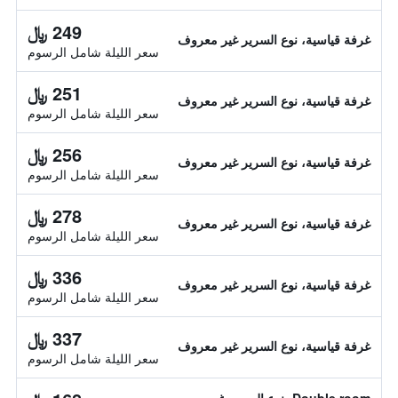
249 ﷼
غرفة قياسية، نوع السرير غير معروف
سعر الليلة شامل الرسوم
251 ﷼
غرفة قياسية، نوع السرير غير معروف
سعر الليلة شامل الرسوم
256 ﷼
غرفة قياسية، نوع السرير غير معروف
سعر الليلة شامل الرسوم
278 ﷼
غرفة قياسية، نوع السرير غير معروف
سعر الليلة شامل الرسوم
336 ﷼
غرفة قياسية، نوع السرير غير معروف
سعر الليلة شامل الرسوم
337 ﷼
غرفة قياسية، نوع السرير غير معروف
سعر الليلة شامل الرسوم