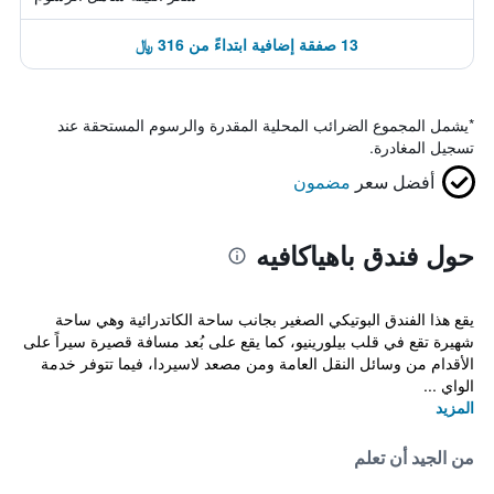
13 صفقة إضافية ابتداءً من 316 ﷼
*
يشمل المجموع الضرائب المحلية المقدرة والرسوم المستحقة عند
تسجيل المغادرة.
أفضل سعر
مضمون
حول فندق باهياكافيه
يقع هذا الفندق البوتيكي الصغير بجانب ساحة الكاتدرائية وهي ساحة
شهيرة تقع في قلب بيلورينيو، كما يقع على بُعد مسافة قصيرة سيراً على
الأقدام من وسائل النقل العامة ومن مصعد لاسيردا، فيما تتوفر خدمة
الواي ...
المزيد
من الجيد أن تعلم