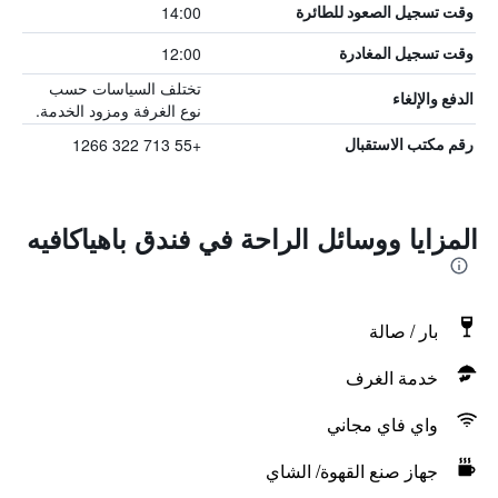
14:00
وقت تسجيل الصعود للطائرة
12:00
وقت تسجيل المغادرة
تختلف السياسات حسب
الدفع والإلغاء
نوع الغرفة ومزود الخدمة.
+55 713 322 1266
رقم مكتب الاستقبال
المزايا ووسائل الراحة في فندق باهياكافيه
بار / صالة
خدمة الغرف
واي فاي مجاني
جهاز صنع القهوة/ الشاي