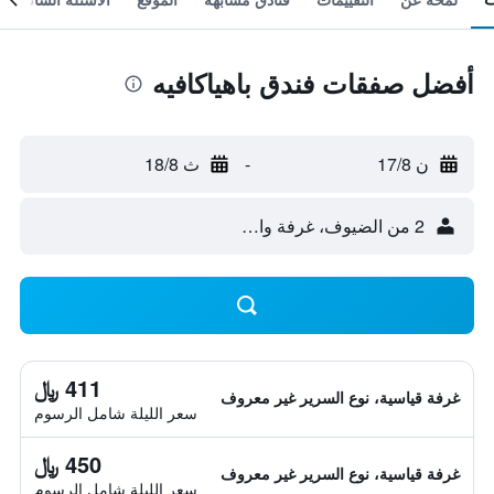
أفضل صفقات فندق باهياكافيه
ن 17/8
-
ث 18/8
2 من الضيوف، غرفة واحدة
411 ﷼
غرفة قياسية، نوع السرير غير معروف
سعر الليلة شامل الرسوم
450 ﷼
غرفة قياسية، نوع السرير غير معروف
سعر الليلة شامل الرسوم