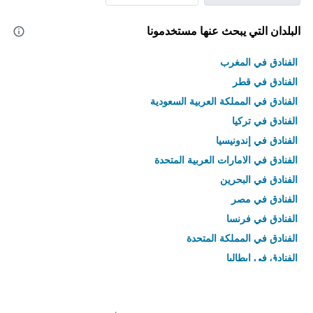
البلدان التي يبحث عنها مستخدمونا
الفنادق في المغرب
الفنادق في قطر
الفنادق في المملكة العربية السعودية
الفنادق في تركيا
الفنادق في إندونيسيا
الفنادق في الامارات العربية المتحدة
الفنادق في البحرين
الفنادق في مصر
الفنادق في فرنسا
الفنادق في المملكة المتحدة
الفنادق في إيطاليا
الفنادق في تايلاند