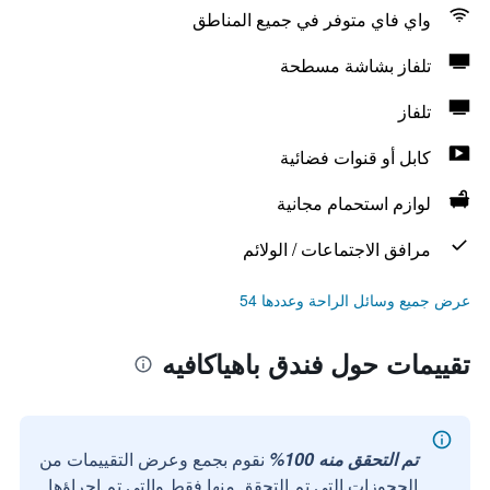
واي فاي متوفر في جميع المناطق
تلفاز بشاشة مسطحة
تلفاز
كابل أو قنوات فضائية
لوازم استحمام مجانية
مرافق الاجتماعات / الولائم
عرض جميع وسائل الراحة وعددها 54
تقييمات حول فندق باهياكافيه
تم التحقق منه 100%
نقوم بجمع وعرض التقييمات من
الحجوزات التي تم التحقق منها فقط والتي تم إجراؤها