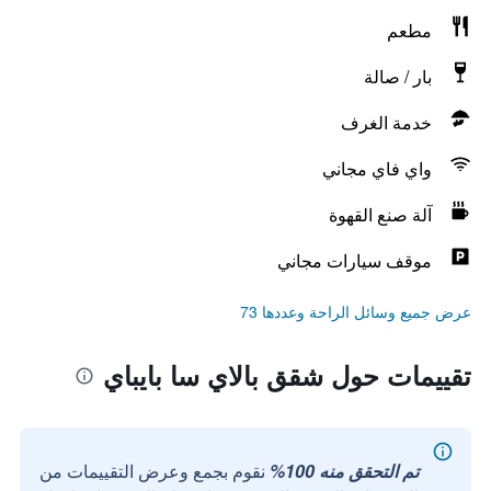
مطعم
بار / صالة
خدمة الغرف
واي فاي مجاني
آلة صنع القهوة
موقف سيارات مجاني
عرض جميع وسائل الراحة وعددها 73
تقييمات حول شقق بالاي سا بايباي
تم التحقق منه 100%
نقوم بجمع وعرض التقييمات من