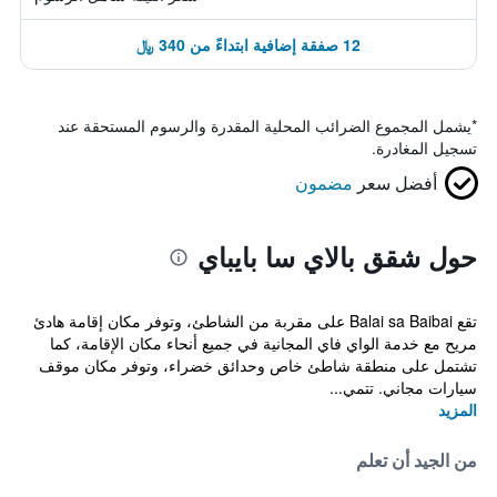
12 صفقة إضافية ابتداءً من 340 ﷼
*
يشمل المجموع الضرائب المحلية المقدرة والرسوم المستحقة عند
تسجيل المغادرة.
أفضل سعر
مضمون
حول شقق بالاي سا بايباي
تقع Balai sa Baibai على مقربة من الشاطئ، وتوفر مكان إقامة هادئ
مريح مع خدمة الواي فاي المجانية في جميع أنحاء مكان الإقامة، كما
تشتمل على منطقة شاطئ خاص وحدائق خضراء، وتوفر مكان موقف
سيارات مجاني. تتمي...
المزيد
من الجيد أن تعلم