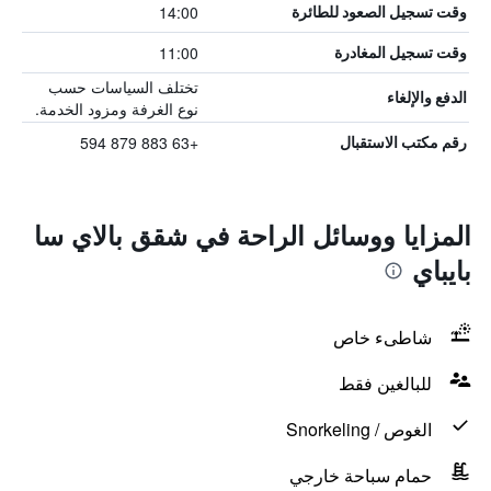
14:00
وقت تسجيل الصعود للطائرة
11:00
وقت تسجيل المغادرة
تختلف السياسات حسب
الدفع والإلغاء
نوع الغرفة ومزود الخدمة.
+63 883 879 594
رقم مكتب الاستقبال
المزايا ووسائل الراحة في شقق بالاي سا
بايباي
شاطىء خاص
للبالغين فقط
الغوص / Snorkeling
حمام سباحة خارجي