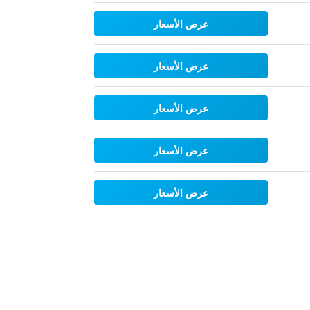
عرض الأسعار
عرض الأسعار
عرض الأسعار
عرض الأسعار
عرض الأسعار