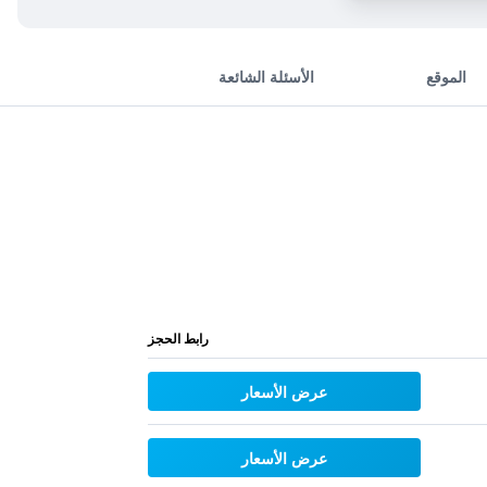
الموقع
الأسئلة الشائعة
رابط الحجز
عرض الأسعار
عرض الأسعار