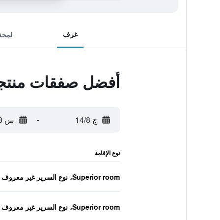
غرف
لمحة
أفضل صفقات منتجع 
ج 14/8
-
س 15/8
نوع الإقامة
Superior room، نوع السرير غير معروف
Superior room، نوع السرير غير معروف