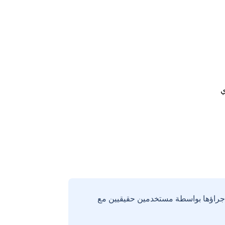
ي
إجراؤها بواسطة مستخدمين حقيقيين مع