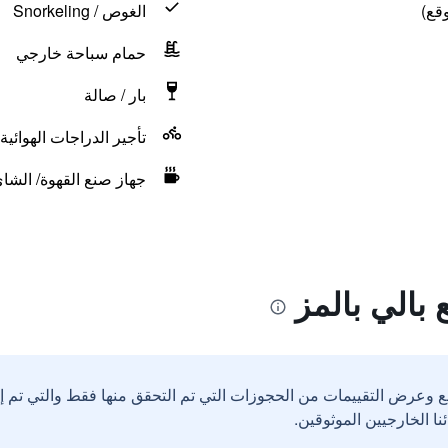
قع)
الغوص / Snorkeling
حمام سباحة خارجي
بار / صالة
تأجير الدراجات الهوائية
جهاز صنع القهوة/ الشا
بالي بالمز
ع وعرض التقييمات من الحجوزات التي تم التحقق منها فقط والتي تم 