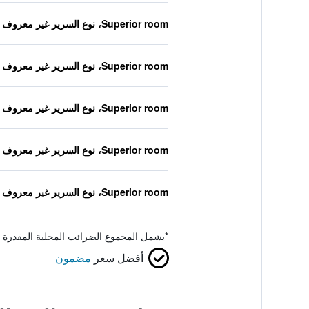
Superior room، نوع السرير غير معروف
Superior room، نوع السرير غير معروف
Superior room، نوع السرير غير معروف
Superior room، نوع السرير غير معروف
Superior room، نوع السرير غير معروف
*
يشمل المجموع الضرائب المحلية المقدرة 
أفضل سعر
مضمون