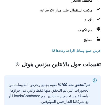
مجفف الشعر
مكتب استقبال على مدار 24 ساعة
ثلاجة
مع تكييف
مطبخ
عرض جميع وسائل الراحة وعددها 12
تقييمات حول بالانتاين بيزنس هوتل
تم التحقق منه 100%
نقوم بجمع وعرض التقييمات من
الحجوزات التي تم التحقق منها فقط والتي تم إجراؤها
بواسطة مستخدمين حقيقيين مع HotelsCombined أو
مع شركائنا الخارجيين الموثوقين.