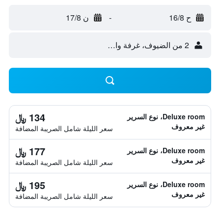
ح 16/8
-
ن 17/8
2 من الضيوف، غرفة واحدة
134 ﷼
Deluxe room، نوع السرير
غير معروف
سعر الليلة شامل الصريبة المضافة
177 ﷼
Deluxe room، نوع السرير
غير معروف
سعر الليلة شامل الصريبة المضافة
195 ﷼
Deluxe room، نوع السرير
غير معروف
سعر الليلة شامل الصريبة المضافة