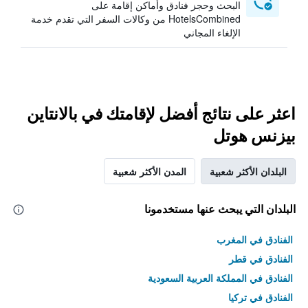
البحث وحجز فنادق وأماكن إقامة على
HotelsCombined من وكالات السفر التي تقدم خدمة
الإلغاء المجاني
اعثر على نتائج أفضل لإقامتك في بالانتاين
بيزنس هوتل
البلدان الأكثر شعبية
المدن الأكثر شعبية
البلدان التي يبحث عنها مستخدمونا
الفنادق في المغرب
الفنادق في قطر
الفنادق في المملكة العربية السعودية
الفنادق في تركيا