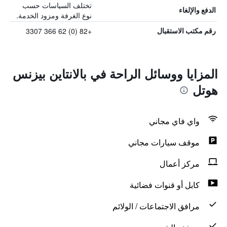
تختلف السياسات حسب
الدفع والإلغاء
نوع الغرفة ومزود الخدمة.
+82 (0) 62 366 3307
رقم مكتب الاستقبال
المزايا ووسائل الراحة في بالانتاين بيزنس
هوتل
واي فاي مجاني
موقف سيارات مجاني
مركز أعمال
كابل أو قنوات فضائية
مرافق الاجتماعات / الولائم