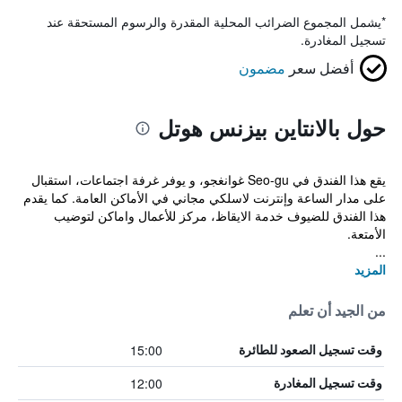
*
يشمل المجموع الضرائب المحلية المقدرة والرسوم المستحقة عند
تسجيل المغادرة.
أفضل سعر
مضمون
حول بالانتاين بيزنس هوتل
يقع هذا الفندق في Seo-gu غوانغجو، و يوفر غرفة اجتماعات، استقبال
على مدار الساعة وإنترنت لاسلكي مجاني في الأماكن العامة. كما يقدم
هذا الفندق للضيوف خدمة الايقاظ، مركز للأعمال واماكن لتوضيب
الأمتعة.
...
المزيد
من الجيد أن تعلم
15:00
وقت تسجيل الصعود للطائرة
12:00
وقت تسجيل المغادرة