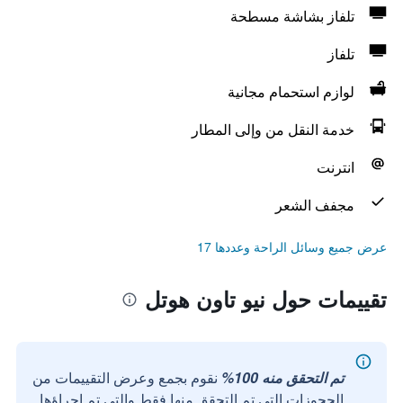
تلفاز بشاشة مسطحة
تلفاز
لوازم استحمام مجانية
خدمة النقل من وإلى المطار
انترنت
مجفف الشعر
عرض جميع وسائل الراحة وعددها 17
تقييمات حول نيو تاون هوتل
تم التحقق منه 100%
نقوم بجمع وعرض التقييمات من
الحجوزات التي تم التحقق منها فقط والتي تم إجراؤها