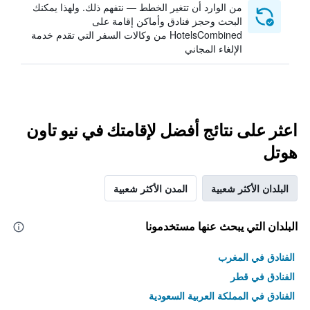
من الوارد أن تتغير الخطط — نتفهم ذلك. ولهذا يمكنك
البحث وحجز فنادق وأماكن إقامة على
HotelsCombined من وكالات السفر التي تقدم خدمة
الإلغاء المجاني
اعثر على نتائج أفضل لإقامتك في نيو تاون
هوتل
البلدان الأكثر شعبية
المدن الأكثر شعبية
البلدان التي يبحث عنها مستخدمونا
الفنادق في المغرب
الفنادق في قطر
الفنادق في المملكة العربية السعودية