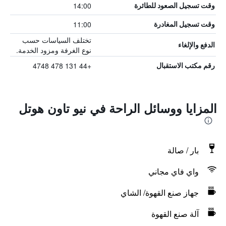
14:00
وقت تسجيل الصعود للطائرة
11:00
وقت تسجيل المغادرة
تختلف السياسات حسب
الدفع والإلغاء
نوع الغرفة ومزود الخدمة.
+44 131 478 4748
رقم مكتب الاستقبال
المزايا ووسائل الراحة في نيو تاون هوتل
بار / صالة
واي فاي مجاني
جهاز صنع القهوة/ الشاي
آلة صنع القهوة