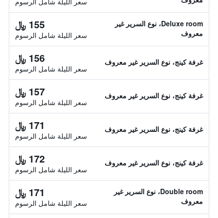
سعر الليلة شامل الرسوم
155 ﷼
Deluxe room، نوع السرير غير
معروف
سعر الليلة شامل الرسوم
156 ﷼
غرفة كينج، نوع السرير غير معروف
سعر الليلة شامل الرسوم
157 ﷼
غرفة كينج، نوع السرير غير معروف
سعر الليلة شامل الرسوم
171 ﷼
غرفة كينج، نوع السرير غير معروف
سعر الليلة شامل الرسوم
172 ﷼
غرفة كينج، نوع السرير غير معروف
سعر الليلة شامل الرسوم
171 ﷼
Double room، نوع السرير غير
معروف
سعر الليلة شامل الرسوم