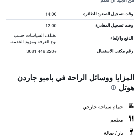
من الجيد أن تعلم
14:00
وقت تسجيل الصعود للطائرة
12:00
وقت تسجيل المغادرة
تختلف السياسات حسب
الدفع والإلغاء
نوع الغرفة ومزود الخدمة.
+220 446 3081
رقم مكتب الاستقبال
المزايا ووسائل الراحة في بامبو جاردن
هوتل
حمام سباحة خارجي
مطعم
بار / صالة