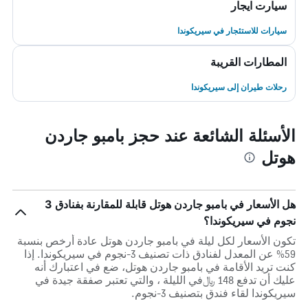
سيارت ايجار
سيارات للاستئجار في سيريكوندا
المطارات القريبة
رحلات طيران إلى سيريكوندا
الأسئلة الشائعة عند حجز بامبو جاردن
هوتل
هل الأسعار في بامبو جاردن هوتل قابلة للمقارنة بفنادق 3
نجوم في سيريكوندا؟
تكون الأسعار لكل ليلة في بامبو جاردن هوتل عادة أرخص بنسبة
59% عن المعدل لفنادق ذات تصنيف 3-نجوم في سيريكوندا. إذا
كنت تريد الأقامة في بامبو جاردن هوتل، ضع في اعتبارك أنه
عليك أن تدفع 148 ﷼في الليلة ، والتي تعتبر صفقة جيدة في
سيريكوندا لقاء فندق بتصنيف 3-نجوم.