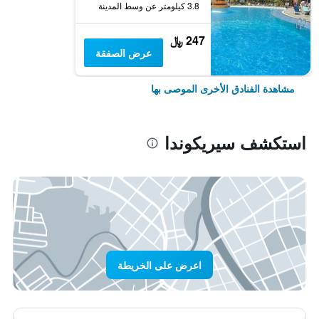
3.8 كيلومتر عن وسط المدينة
247 ﷼
عرض الصفقة
مشاهدة الفنادق الأخرى الموصى بها
استكشف سيريكوندا
اعرض على الخريطة