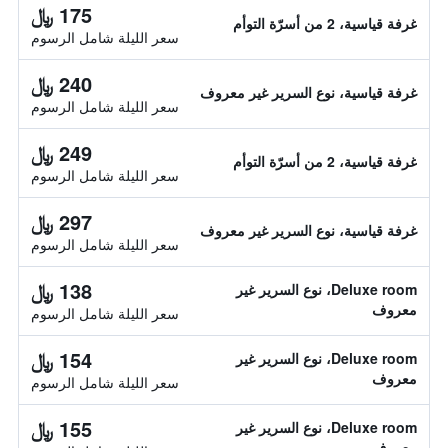
175 ﷼
غرفة قياسية، 2 من أسرّة التوأم
سعر الليلة شامل الرسوم
240 ﷼
غرفة قياسية، نوع السرير غير معروف
سعر الليلة شامل الرسوم
249 ﷼
غرفة قياسية، 2 من أسرّة التوأم
سعر الليلة شامل الرسوم
297 ﷼
غرفة قياسية، نوع السرير غير معروف
سعر الليلة شامل الرسوم
138 ﷼
Deluxe room، نوع السرير غير
معروف
سعر الليلة شامل الرسوم
154 ﷼
Deluxe room، نوع السرير غير
معروف
سعر الليلة شامل الرسوم
155 ﷼
Deluxe room، نوع السرير غير
معروف