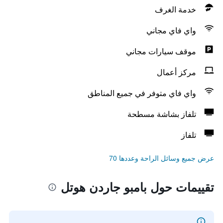
خدمة الغرف
واي فاي مجاني
موقف سيارات مجاني
مركز أعمال
واي فاي متوفر في جميع المناطق
تلفاز بشاشة مسطحة
تلفاز
عرض جميع وسائل الراحة وعددها 70
تقييمات حول بامبو جاردن هوتل