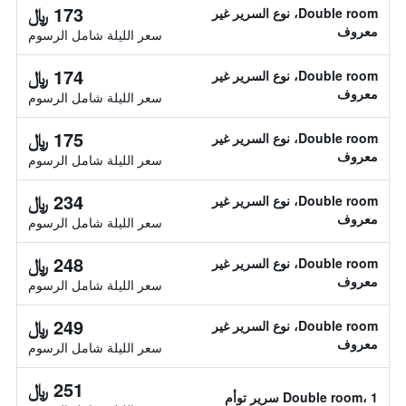
173 ﷼
Double room، نوع السرير غير
معروف
سعر الليلة شامل الرسوم
174 ﷼
Double room، نوع السرير غير
معروف
سعر الليلة شامل الرسوم
175 ﷼
Double room، نوع السرير غير
معروف
سعر الليلة شامل الرسوم
234 ﷼
Double room، نوع السرير غير
معروف
سعر الليلة شامل الرسوم
248 ﷼
Double room، نوع السرير غير
معروف
سعر الليلة شامل الرسوم
249 ﷼
Double room، نوع السرير غير
معروف
سعر الليلة شامل الرسوم
251 ﷼
Double room، 1 سرير توأم