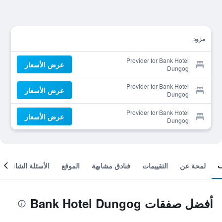
مزود
Provider for Bank Hotel
عرض الأسعار
Dungog
Provider for Bank Hotel
عرض الأسعار
Dungog
Provider for Bank Hotel
عرض الأسعار
Dungog
لمحة عن
التقييمات
فنادق مشابهة
الموقع
الأسئلة الشائعة
أفضل صفقات Bank Hotel Dungog