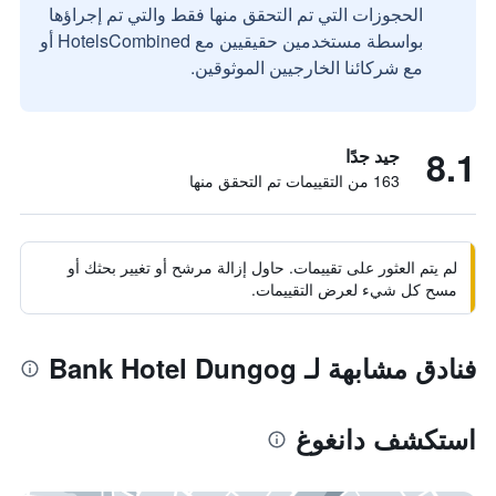
الحجوزات التي تم التحقق منها فقط والتي تم إجراؤها
بواسطة مستخدمين حقيقيين مع HotelsCombined أو
مع شركائنا الخارجيين الموثوقين.
8.1
جيد جدًا
163 من التقييمات تم التحقق منها
لم يتم العثور على تقييمات. حاول إزالة مرشح أو تغيير بحثك أو
مسح كل شيء لعرض التقييمات.
فنادق مشابهة لـ Bank Hotel Dungog
استكشف دانغوغ