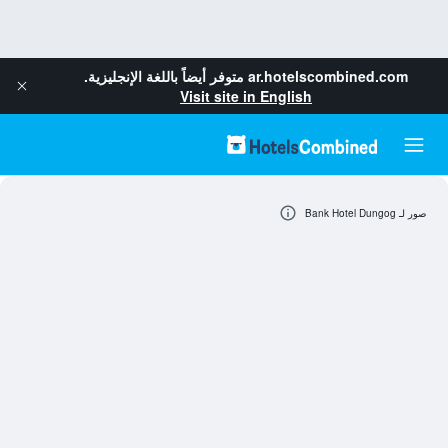
ar.hotelscombined.com
متوفر أيضاً باللغة الإنجليزية.
Visit site in English
صور لـ Bank Hotel Dungog