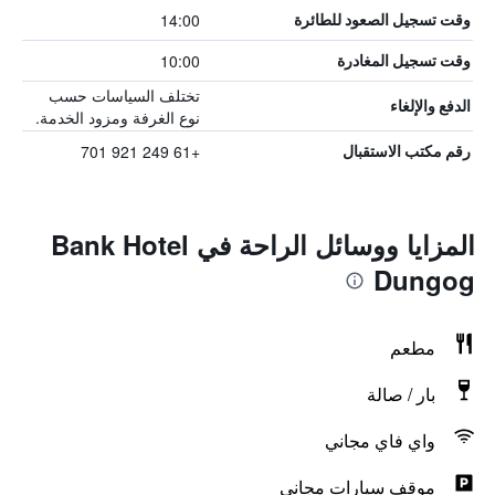
14:00
وقت تسجيل الصعود للطائرة
10:00
وقت تسجيل المغادرة
تختلف السياسات حسب
الدفع والإلغاء
نوع الغرفة ومزود الخدمة.
+61 249 921 701
رقم مكتب الاستقبال
المزايا ووسائل الراحة في Bank Hotel
Dungog
مطعم
بار / صالة
واي فاي مجاني
موقف سيارات مجاني