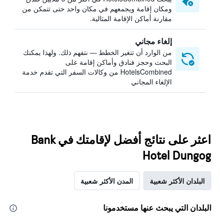
ومكان إقامة ويجمعهم في مكان واحد حتى تتمكن من
مقارنة أماكن الإقامة المثالية.
إلغاء مجاني
من الوارد أن تتغير الخطط — نتفهم ذلك. ولهذا يمكنك
البحث وحجز فنادق وأماكن إقامة على
HotelsCombined من وكالات السفر التي تقدم خدمة
الإلغاء المجاني
اعثر على نتائج أفضل لإقامتك في Bank
Hotel Dungog
البلدان الأكثر شعبية
المدن الأكثر شعبية
البلدان التي يبحث عنها مستخدمونا