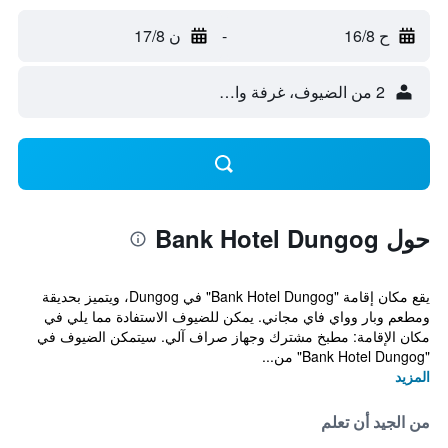
ح 16/8
-
ن 17/8
2 من الضيوف، غرفة واحدة
حول Bank Hotel Dungog
يقع مكان إقامة "Bank Hotel Dungog" في Dungog، ويتميز بحديقة
ومطعم وبار وواي فاي مجاني. يمكن للضيوف الاستفادة مما يلي في
مكان الإقامة: مطبخ مشترك وجهاز صراف آلي. سيتمكن الضيوف في
"Bank Hotel Dungog" من...
المزيد
من الجيد أن تعلم