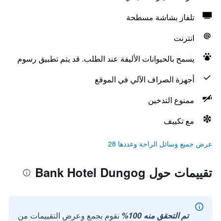
تلفاز بشاشة مسطحة
انترنت
يسمح بالحيوانات الأليفة عند الطلب. قد يتم تطبيق رسوم
أجهزة الصراف الآلي في الموقع
ممنوع التدخين
مع تكييف
عرض جميع وسائل الراحة وعددها 28
تقييمات حول Bank Hotel Dungog
تم التحقق منه 100%
نقوم بجمع وعرض التقييمات من