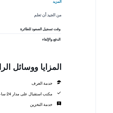
المزيد
من الجيد أن تعلم
وقت تسجيل الصعود للطائرة
الدفع والإلغاء
المزايا ووسائل الراحة في ake Hotel
خدمة الغرف
مكتب استقبال على مدار 24 ساعة
خدمة التخزين