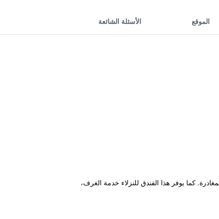
الموقع
الأسئلة الشائعة
للحجز والمغادرة. كما يوفر هذا الفندق للنزلاء خدمة الغرف،