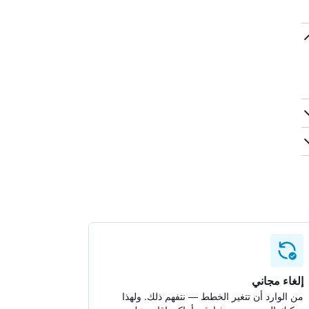
إلغاء مجاني
من الوارد أن تتغير الخطط — نتفهم ذلك. ولهذا