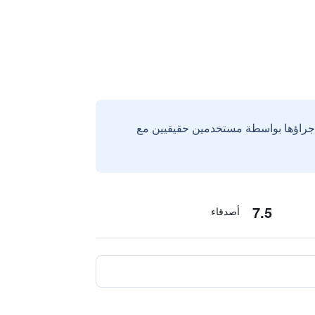
إجراؤها بواسطة مستخدمين حقيقيين مع
7.5
أصدقاء