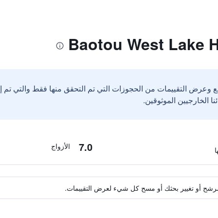
ع وعرض التقييمات من الحجوزات التي تم التحقق منها فقط والتي تم 
7.0
الأزواج
ة مرشح أو تغيير بحثك أو مسح كل شيء لعرض التقييمات.