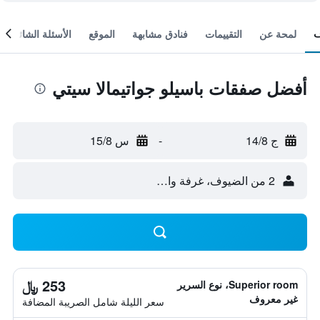
لمحة عن
التقييمات
فنادق مشابهة
الموقع
الأسئلة الشائعة
أفضل صفقات باسيلو جواتيمالا سيتي
ج 14/8
-
س 15/8
2 من الضيوف، غرفة واحدة
253 ﷼
Superior room، نوع السرير
غير معروف
سعر الليلة شامل الصريبة المضافة