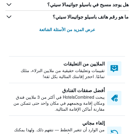
هل يوجد مسبح في باسيلو جواتيمالا سيتي؟
ما هو رقم هاتف باسيلو جواتيمالا سيتي؟
عرض المزيد من الأسئلة الشائعة
الملايين من التعليقات
تقييمات وتعليقات حقيقية من ملايين النزلاء، مثلك
تمامًا. احجز إقامتك المثالية بكل ثقة!
أفضل صفقات الفنادق
يبحث HotelsCombined في أكثر من 3 ملايين فندق
ومكان إقامة ويجمعهم في مكان واحد حتى تتمكن من
مقارنة أماكن الإقامة المثالية.
إلغاء مجاني
من الوارد أن تتغير الخطط — نتفهم ذلك. ولهذا يمكنك