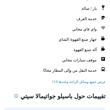
بار / صالة
خدمة الغرف
واي فاي مجاني
جهاز صنع القهوة/ الشاي
آلة صنع القهوة
موقف سيارات مجاني
خدمة النقل من وإلى المطار مجانًا
عرض جميع وسائل الراحة وعددها 113
تقييمات حول باسيلو جواتيمالا سيتي