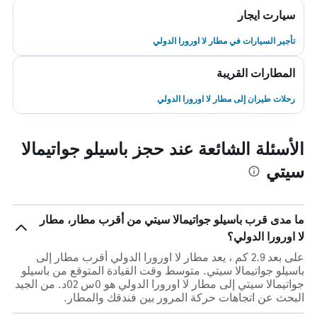
سيارت ايجار
تأجير السيارات في مطار لا اورورا الدولي
المطارات القريبة
رحلات طيران إلى مطار لا اورورا الدولي
الأسئلة الشائعة عند حجز باسيلو جواتيمالا
سيتي
ما مدى قرب باسيلو جواتيمالا سيتي من أقرب مطار، مطار
لا اورورا الدولي؟
على بعد 2.9 كم ، يعد مطار لا اورورا الدولي أقرب مطار إلى
باسيلو جواتيمالا سيتي. متوسط وقت القيادة المتوقع من باسيلو
جواتيمالا سيتي إلى مطار لا اورورا الدولي هو 0س 02د. من الجيد
البحث عن اتجاهات حركة المرور بين فندقك والمطار.