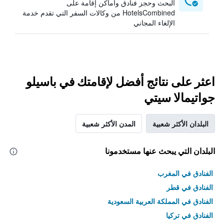
البحث وحجز فنادق وأماكن إقامة على
HotelsCombined من وكالات السفر التي تقدم خدمة
الإلغاء المجاني
اعثر على نتائج أفضل لإقامتك في باسيلو
جواتيمالا سيتي
البلدان الأكثر شعبية
المدن الأكثر شعبية
البلدان التي يبحث عنها مستخدمونا
الفنادق في المغرب
الفنادق في قطر
الفنادق في المملكة العربية السعودية
الفنادق في تركيا