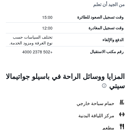
من الجيد أن تعلم
15:00
وقت تسجيل الصعود للطائرة
12:00
وقت تسجيل المغادرة
تختلف السياسات حسب
الدفع والإلغاء
نوع الغرفة ومزود الخدمة.
+502 2378 4000
رقم مكتب الاستقبال
المزايا ووسائل الراحة في باسيلو جواتيمالا
سيتي
حمام سباحة خارجي
مركز اللياقة البدنية
مطعم