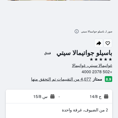
صور لـ باسيلو جواتيمالا سيتي
باسيلو جواتيمالا سيتي
فندق
5 نجوم
غواتيمالا سيتي، غواتيمالا
+502 2378 4000
ممتاز
4,077 من التقييمات تم التحقق منها
8.9
ج 14/8
-
س 15/8
2 من الضيوف، غرفة واحدة