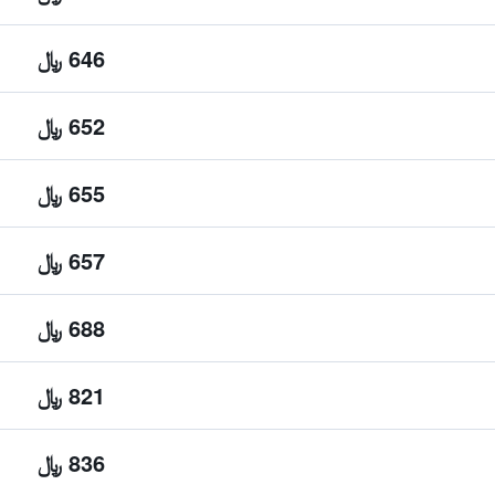
646 ﷼
652 ﷼
655 ﷼
657 ﷼
688 ﷼
821 ﷼
836 ﷼