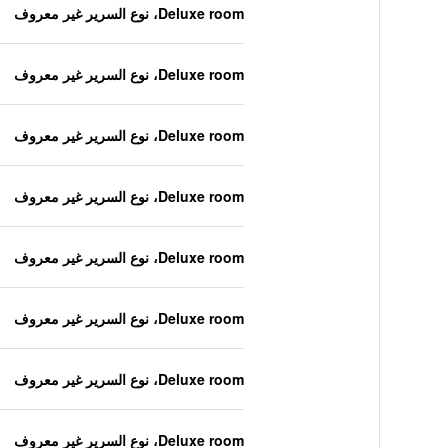
Deluxe room، نوع السرير غير معروف
Deluxe room، نوع السرير غير معروف
Deluxe room، نوع السرير غير معروف
Deluxe room، نوع السرير غير معروف
Deluxe room، نوع السرير غير معروف
Deluxe room، نوع السرير غير معروف
Deluxe room، نوع السرير غير معروف
Deluxe room، نوع السرير غير معروف