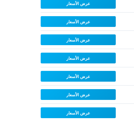
عرض الأسعار
عرض الأسعار
عرض الأسعار
عرض الأسعار
عرض الأسعار
عرض الأسعار
عرض الأسعار