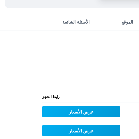
الموقع
الأسئلة الشائعة
رابط الحجز
عرض الأسعار
عرض الأسعار