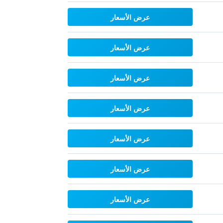
عرض الأسعار
عرض الأسعار
عرض الأسعار
عرض الأسعار
عرض الأسعار
عرض الأسعار
عرض الأسعار