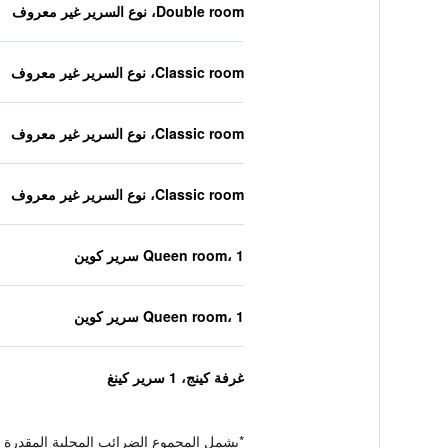
Double room، نوع السرير غير معروف
Classic room، نوع السرير غير معروف
Classic room، نوع السرير غير معروف
Classic room، نوع السرير غير معروف
Queen room، 1 سرير كوين
Queen room، 1 سرير كوين
غرفة كينج، 1 سرير كينغ
*
يشمل المجموع الضرائب المحلية المقدرة 