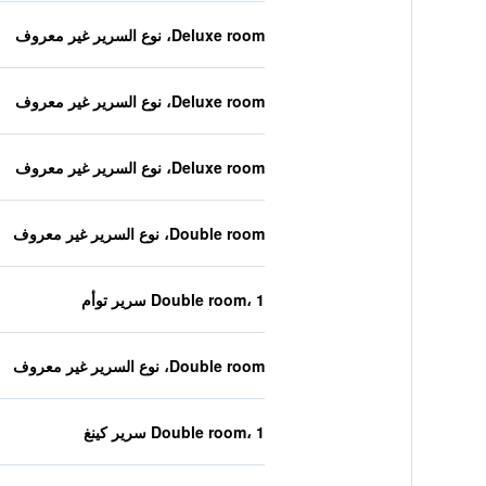
Deluxe room، نوع السرير غير معروف
Deluxe room، نوع السرير غير معروف
Deluxe room، نوع السرير غير معروف
Double room، نوع السرير غير معروف
Double room، 1 سرير توأم
Double room، نوع السرير غير معروف
Double room، 1 سرير كينغ