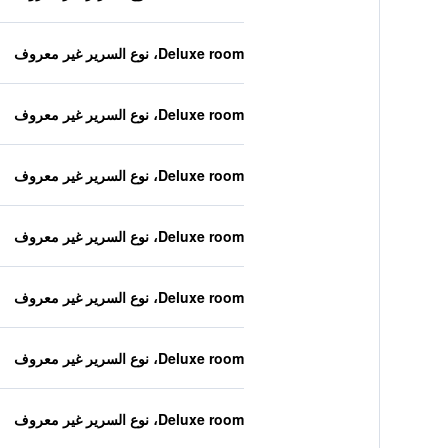
Deluxe room، نوع السرير غير معروف
Deluxe room، نوع السرير غير معروف
Deluxe room، نوع السرير غير معروف
Deluxe room، نوع السرير غير معروف
Deluxe room، نوع السرير غير معروف
Deluxe room، نوع السرير غير معروف
Deluxe room، نوع السرير غير معروف