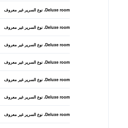
Deluxe room، نوع السرير غير معروف
Deluxe room، نوع السرير غير معروف
Deluxe room، نوع السرير غير معروف
Deluxe room، نوع السرير غير معروف
Deluxe room، نوع السرير غير معروف
Deluxe room، نوع السرير غير معروف
Deluxe room، نوع السرير غير معروف