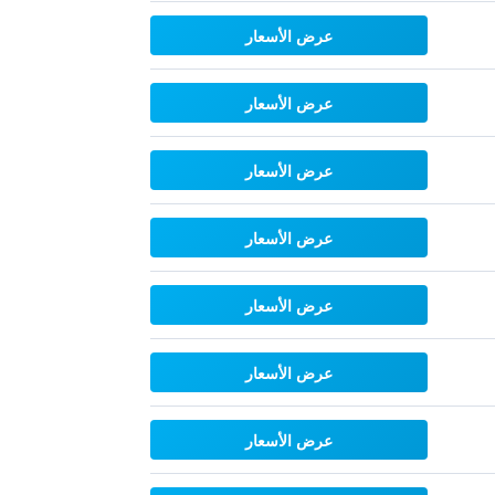
عرض الأسعار
عرض الأسعار
عرض الأسعار
عرض الأسعار
عرض الأسعار
عرض الأسعار
عرض الأسعار