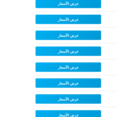
عرض الأسعار
عرض الأسعار
عرض الأسعار
عرض الأسعار
عرض الأسعار
عرض الأسعار
عرض الأسعار
عرض الأسعار