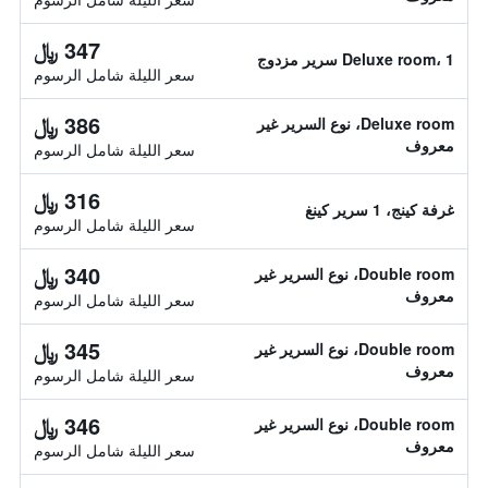
347 ﷼
Deluxe room، 1 سرير مزدوج
سعر الليلة شامل الرسوم
386 ﷼
Deluxe room، نوع السرير غير
معروف
سعر الليلة شامل الرسوم
316 ﷼
غرفة كينج، 1 سرير كينغ
سعر الليلة شامل الرسوم
340 ﷼
Double room، نوع السرير غير
معروف
سعر الليلة شامل الرسوم
345 ﷼
Double room، نوع السرير غير
معروف
سعر الليلة شامل الرسوم
346 ﷼
Double room، نوع السرير غير
معروف
سعر الليلة شامل الرسوم