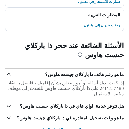
سيارات للاستئجار في بيغنتون
المطارات القريبة
رحلات طيران إلى بيغنتون
الأسئلة الشائعة عند حجز ذا باركلاي
جيست هاوس
ما هو رقم هاتف ذا باركلاي جيست هاوس؟
إذا كانت لديك أسئلة أو أمور تتعلق بشأن إقامتك ، فاتصل بـ +44
180 352 3417 على ذا باركلاي جيست هاوس للتحدث إلى موظف
مكتب الاستقبال.
هل تتوفر خدمة الواي فاي في ذا باركلاي جيست هاوس؟
ما هو وقت تسجيل المغادرة في ذا باركلاي جيست هاوس؟