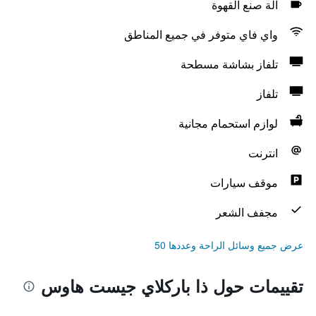
آلة صنع القهوة
واي فاي متوفر في جميع المناطق
تلفاز بشاشة مسطحة
تلفاز
لوازم استحمام مجانية
انترنت
موقف سيارات
مجفف الشعر
عرض جميع وسائل الراحة وعددها 50
تقييمات حول ذا باركلاي جيست هاوس