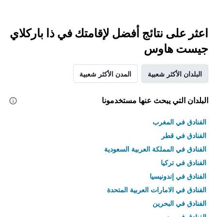
اعثر على نتائج أفضل لإقامتك في ذا باركلاي
جيست هاوس
البلدان الأكثر شعبية
المدن الأكثر شعبية
البلدان التي يبحث عنها مستخدمونا
الفنادق في المغرب
الفنادق في قطر
الفنادق في المملكة العربية السعودية
الفنادق في تركيا
الفنادق في إندونيسيا
الفنادق في الامارات العربية المتحدة
الفنادق في البحرين
الفنادق في مصر