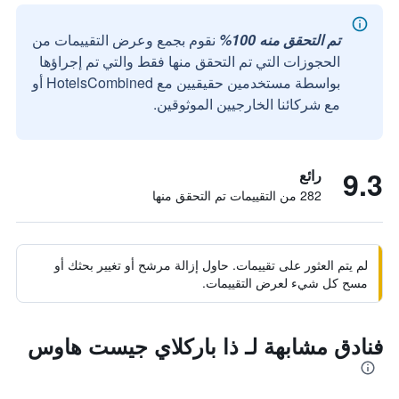
تم التحقق منه 100%
نقوم بجمع وعرض التقييمات من
الحجوزات التي تم التحقق منها فقط والتي تم إجراؤها
بواسطة مستخدمين حقيقيين مع HotelsCombined أو
مع شركائنا الخارجيين الموثوقين.
9.3
رائع
282 من التقييمات تم التحقق منها
لم يتم العثور على تقييمات. حاول إزالة مرشح أو تغيير بحثك أو
مسح كل شيء لعرض التقييمات.
فنادق مشابهة لـ ذا باركلاي جيست هاوس