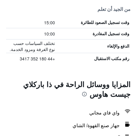
من الجيد أن تعلم
15:00
وقت تسجيل الصعود للطائرة
10:00
وقت تسجيل المغادرة
تختلف السياسات حسب
الدفع والإلغاء
نوع الغرفة ومزود الخدمة.
+44 180 352 3417
رقم مكتب الاستقبال
المزايا ووسائل الراحة في ذا باركلاي
جيست هاوس
واي فاي مجاني
جهاز صنع القهوة/ الشاي