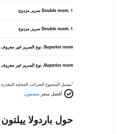
Double room، 1 سرير مزدوج
Double room، 1 سرير مزدوج
Superior room، نوع السرير غير معروف
Superior room، نوع السرير غير معروف
*
يشمل المجموع الضرائب المحلية المقدرة 
أفضل سعر
مضمون
حول باردولا ييلتون