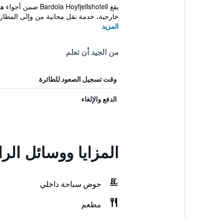
خارجية، خدمة نقل مجانية من وإلى المطار 
المزيد
من الجيد أن تعلم
وقت تسجيل الصعود للطائرة
الدفع والإلغاء
المزايا ووسائل الرا
حوض سباحة داخلي
مطعم