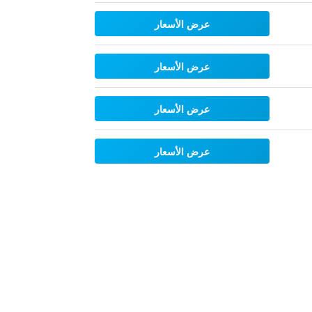
عرض الأسعار
عرض الأسعار
عرض الأسعار
عرض الأسعار