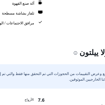
آلة صنع القهوة
تلفاز بشاشة مسطحة
مرافق الاجتماعات / الو
ا ييلتون
ع وعرض التقييمات من الحجوزات التي تم التحقق منها فقط والتي تم 
7.6
الأزواج