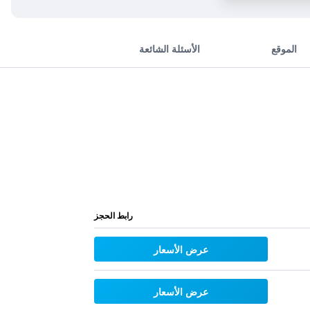
الموقع
الأسئلة الشائعة
رابط الحجز
عرض الأسعار
عرض الأسعار