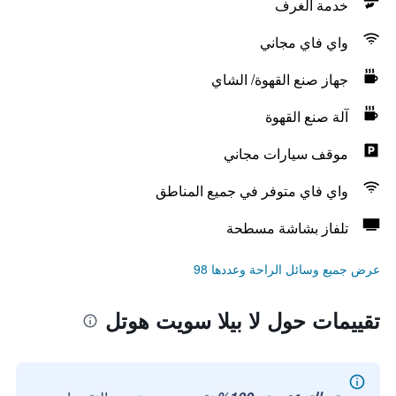
خدمة الغرف
واي فاي مجاني
جهاز صنع القهوة/ الشاي
آلة صنع القهوة
موقف سيارات مجاني
واي فاي متوفر في جميع المناطق
تلفاز بشاشة مسطحة
عرض جميع وسائل الراحة وعددها 98
تقييمات حول لا بيلا سويت هوتل