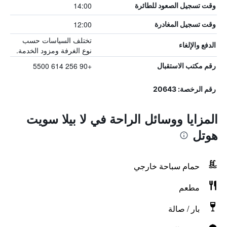
14:00
وقت تسجيل الصعود للطائرة
12:00
وقت تسجيل المغادرة
تختلف السياسات حسب
الدفع والإلغاء
نوع الغرفة ومزود الخدمة.
+90 256 614 5500
رقم مكتب الاستقبال
رقم الرخصة: 20643
المزايا ووسائل الراحة في لا بيلا سويت
هوتل
حمام سباحة خارجي
مطعم
بار / صالة