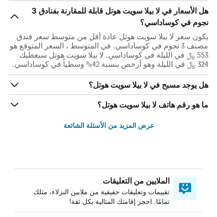
هل الأسعار في لا بيلا سويت هوتل قابلة للمقارنة بفنادق 3
نجوم في كوساداسي؟
يكون سعر لا بيلا سويت هوتل عادة أقل من متوسط ​​سعر فندق
مصنف 3 نجوم في كوساداسي. في المتوسط ، السعر المتوقع هو
553 ﷼ في الليلة في كوساداسي. لا بيلا سويت هوتل سيعطيك
324 ﷼ في الليلة وهو أرخص بنسبة 42% وسطياً في كوساداسي.
هل يوجد مسبح في لا بيلا سويت هوتل؟
ما هو رقم هاتف لا بيلا سويت هوتل؟
عرض المزيد من الأسئلة الشائعة
الملايين من التعليقات
تقييمات وتعليقات حقيقية من ملايين النزلاء، مثلك
تمامًا. احجز إقامتك المثالية بكل ثقة!