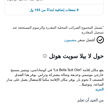
9 صفقات إضافية ابتداءً من 193 ﷼
*
يشمل المجموع الضرائب المحلية المقدرة والرسوم المستحقة عند
تسجيل المغادرة.
أفضل سعر
مضمون
حول لا بيلا سويت هوتل
يقع مكان إقامة "La Bella Suit Otel" في كوساداسي، ويتميز بمسبح
خارجي موسمي وحديقة وصالة مشتركة وتراس. يوفر هذا الفندق
المصنف 3 نجوم بار. يوفر مكان الإقامة مكتباً للاستقبال يعمل على مدار
الساعة، وتوصيلا...
المزيد
من الجيد أن تعلم