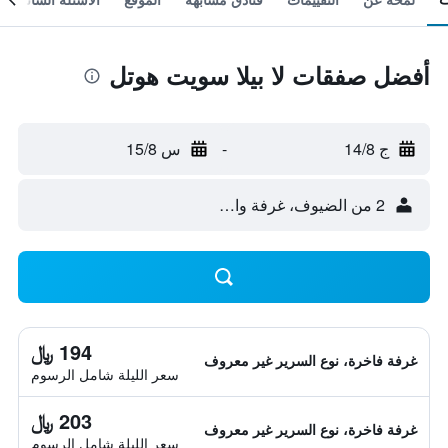
أفضل صفقات لا بيلا سويت هوتل
ج 14/8
-
س 15/8
2 من الضيوف، غرفة واحدة
194 ﷼
غرفة فاخرة، نوع السرير غير معروف
سعر الليلة شامل الرسوم
203 ﷼
غرفة فاخرة، نوع السرير غير معروف
سعر الليلة شامل الرسوم