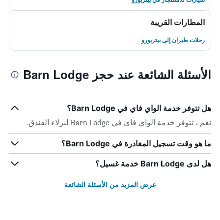
المطارات القريبة
رحلات طيران إلى بيتربورو
الأسئلة الشائعة عند حجز Barn Lodge
هل تتوفر خدمة الواي فاي في Barn Lodge؟
نعم ، تتوفر خدمة الواي فاي في Barn Lodge لنزلاء الفندق.
ما هو وقت تسجيل المغادرة في Barn Lodge؟
هل لدى Barn Lodge خدمة غسيل؟
عرض المزيد من الأسئلة الشائعة