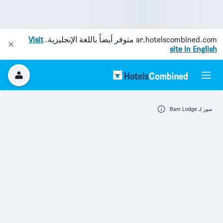
ar.hotelscombined.com
متوفر أيضاً باللغة الإنجليزية.
Visit
site in English
صور لـ Barn Lodge