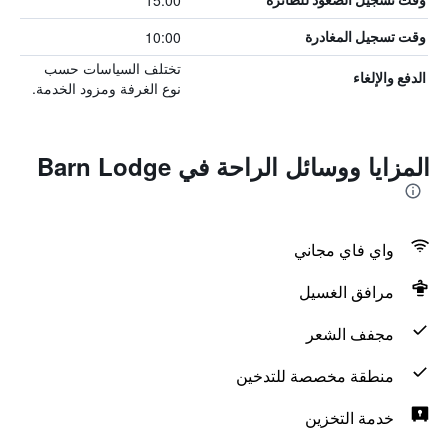
15:00
10:00
وقت تسجيل المغادرة
تختلف السياسات حسب
الدفع والإلغاء
نوع الغرفة ومزود الخدمة.
المزايا ووسائل الراحة في Barn Lodge
واي فاي مجاني
مرافق الغسيل
مجفف الشعر
منطقة مخصصة للتدخين
خدمة التخزين