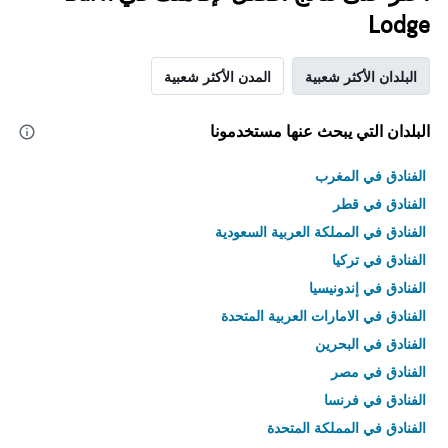
Lodge
البلدان الأكثر شعبية
المدن الأكثر شعبية
البلدان التي يبحث عنها مستخدمونا
الفنادق في المغرب
الفنادق في قطر
الفنادق في المملكة العربية السعودية
الفنادق في تركيا
الفنادق في إندونيسيا
الفنادق في الامارات العربية المتحدة
الفنادق في البحرين
الفنادق في مصر
الفنادق في فرنسا
الفنادق في المملكة المتحدة