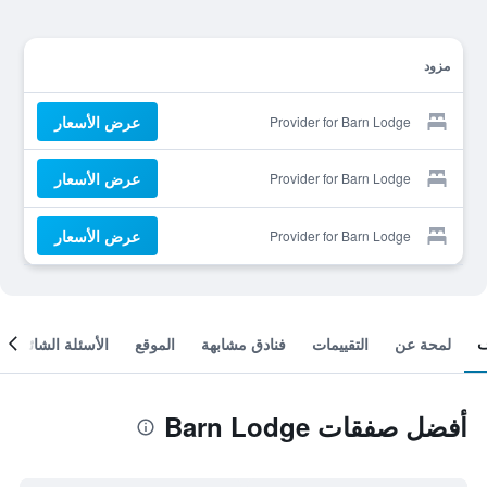
مزود
عرض الأسعار
Provider for Barn Lodge
عرض الأسعار
Provider for Barn Lodge
عرض الأسعار
Provider for Barn Lodge
لمحة عن
التقييمات
فنادق مشابهة
الموقع
الأسئلة الشائعة
أفضل صفقات Barn Lodge