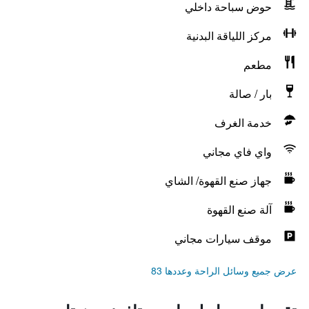
حوض سباحة داخلي
مركز اللياقة البدنية
مطعم
بار / صالة
خدمة الغرف
واي فاي مجاني
جهاز صنع القهوة/ الشاي
آلة صنع القهوة
موقف سيارات مجاني
عرض جميع وسائل الراحة وعددها 83