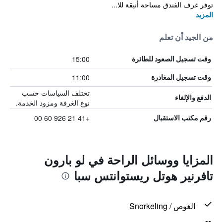
توفر غرف الفندق مساحة أنيقة للا...
المزيد
من الجيد أن تعلم
15:00
وقت تسجيل الصعود للطائرة
11:00
وقت تسجيل المغادرة
تختلف السياسات حسب
الدفع والإلغاء
نوع الغرفة ومزود الخدمة.
+41 21 926 60 00
رقم مكتب الاستقبال
المزايا ووسائل الراحة في لو بارون
تافرنير هوتل ريستوانتس سبا
الغوص / Snorkeling