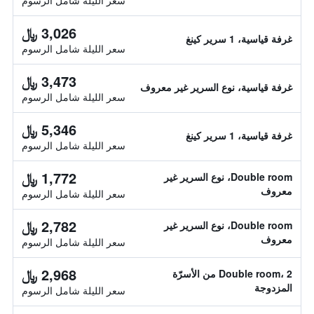
سعر الليلة شامل الرسوم
3,026 ﷼
غرفة قياسية، 1 سرير كينغ
سعر الليلة شامل الرسوم
3,473 ﷼
غرفة قياسية، نوع السرير غير معروف
سعر الليلة شامل الرسوم
5,346 ﷼
غرفة قياسية، 1 سرير كينغ
سعر الليلة شامل الرسوم
1,772 ﷼
Double room، نوع السرير غير
معروف
سعر الليلة شامل الرسوم
2,782 ﷼
Double room، نوع السرير غير
معروف
سعر الليلة شامل الرسوم
2,968 ﷼
Double room، 2 من الأسرّة
المزدوجة
سعر الليلة شامل الرسوم