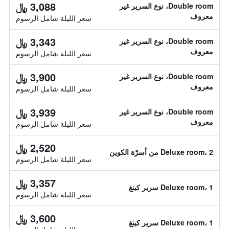
3,088 ﷼
Double room، نوع السرير غير
معروف
سعر الليلة شامل الرسوم
3,343 ﷼
Double room، نوع السرير غير
معروف
سعر الليلة شامل الرسوم
3,900 ﷼
Double room، نوع السرير غير
معروف
سعر الليلة شامل الرسوم
3,939 ﷼
Double room، نوع السرير غير
معروف
سعر الليلة شامل الرسوم
2,520 ﷼
Deluxe room، 2 من أسرّة الكوين
سعر الليلة شامل الرسوم
3,357 ﷼
Deluxe room، 1 سرير كينغ
سعر الليلة شامل الرسوم
3,600 ﷼
Deluxe room، 1 سرير كينغ