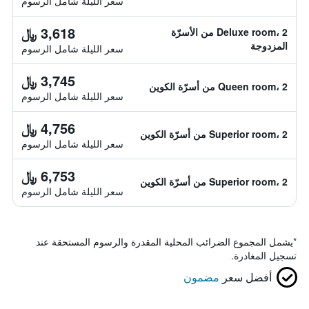
سعر الليلة شامل الرسوم
3,618 ﷼
Deluxe room، 2 من الأسرّة
المزدوجة
سعر الليلة شامل الرسوم
3,745 ﷼
Queen room، 2 من أسرّة الكوين
سعر الليلة شامل الرسوم
4,756 ﷼
Superior room، 2 من أسرّة الكوين
سعر الليلة شامل الرسوم
6,753 ﷼
Superior room، 2 من أسرّة الكوين
سعر الليلة شامل الرسوم
*
يشمل المجموع الضرائب المحلية المقدرة والرسوم المستحقة عند
تسجيل المغادرة.
أفضل سعر
مضمون