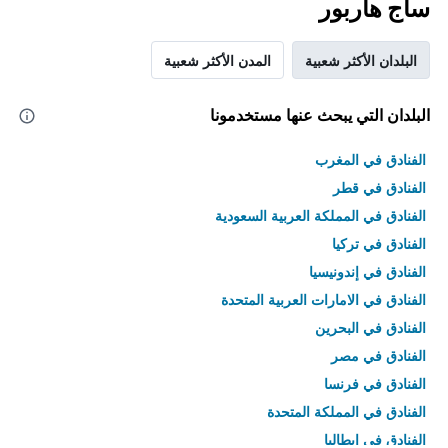
ساج هاربور
البلدان الأكثر شعبية
المدن الأكثر شعبية
البلدان التي يبحث عنها مستخدمونا
الفنادق في المغرب
الفنادق في قطر
الفنادق في المملكة العربية السعودية
الفنادق في تركيا
الفنادق في إندونيسيا
الفنادق في الامارات العربية المتحدة
الفنادق في البحرين
الفنادق في مصر
الفنادق في فرنسا
الفنادق في المملكة المتحدة
الفنادق في إيطاليا