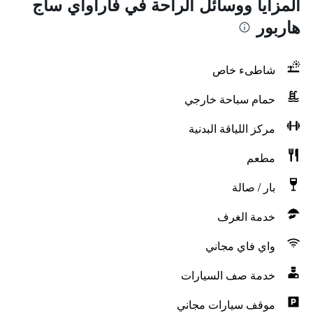
المزايا ووسائل الراحة في فاراواي ساج
هاربور
شاطىء خاص
حمام سباحة خارجي
مركز اللياقة البدنية
مطعم
بار / صالة
خدمة الغرف
واي فاي مجاني
خدمة صف السيارات
موقف سيارات مجاني