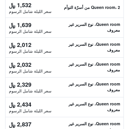
1,532 ﷼
Queen room، 2 من أسرّة التوأم
سعر الليلة شامل الرسوم
1,639 ﷼
Queen room، نوع السرير غير
معروف
سعر الليلة شامل الرسوم
2,012 ﷼
Queen room، نوع السرير غير
معروف
سعر الليلة شامل الرسوم
2,032 ﷼
Queen room، نوع السرير غير
معروف
سعر الليلة شامل الرسوم
2,329 ﷼
Queen room، نوع السرير غير
معروف
سعر الليلة شامل الرسوم
2,434 ﷼
Queen room، نوع السرير غير
معروف
سعر الليلة شامل الرسوم
2,837 ﷼
Queen room، نوع السرير غير