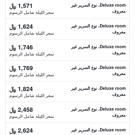
1,571 ﷼
Deluxe room، نوع السرير غير
معروف
سعر الليلة شامل الرسوم
1,624 ﷼
Deluxe room، نوع السرير غير
معروف
سعر الليلة شامل الرسوم
1,746 ﷼
Deluxe room، نوع السرير غير
معروف
سعر الليلة شامل الرسوم
1,769 ﷼
Deluxe room، نوع السرير غير
معروف
سعر الليلة شامل الرسوم
1,824 ﷼
Deluxe room، نوع السرير غير
معروف
سعر الليلة شامل الرسوم
2,458 ﷼
Deluxe room، نوع السرير غير
معروف
سعر الليلة شامل الرسوم
2,624 ﷼
Deluxe room، نوع السرير غير