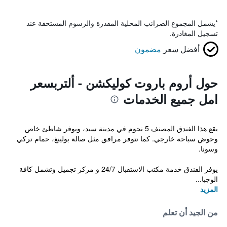
*
يشمل المجموع الضرائب المحلية المقدرة والرسوم المستحقة عند
تسجيل المغادرة.
أفضل سعر
مضمون
حول أروم باروت كوليكشن - ألتربسعر
امل جميع الخدمات
يقع هذا الفندق المصنف 5 نجوم في مدينة سيد، ويوفر شاطئ خاص
وحوض سباحة خارجي. كما تتوفر مرافق مثل صالة بولينغ، حمام تركي
وسونا.
يوفر الفندق خدمة مكتب الاستقبال 24/7 و مركز تجميل وتشمل كافة
الوجبا...
المزيد
من الجيد أن تعلم