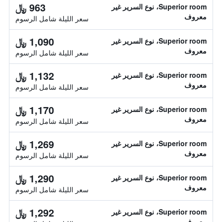
963 ﷼
Superior room، نوع السرير غير
معروف
سعر الليلة شامل الرسوم
1,090 ﷼
Superior room، نوع السرير غير
معروف
سعر الليلة شامل الرسوم
1,132 ﷼
Superior room، نوع السرير غير
معروف
سعر الليلة شامل الرسوم
1,170 ﷼
Superior room، نوع السرير غير
معروف
سعر الليلة شامل الرسوم
1,269 ﷼
Superior room، نوع السرير غير
معروف
سعر الليلة شامل الرسوم
1,290 ﷼
Superior room، نوع السرير غير
معروف
سعر الليلة شامل الرسوم
1,292 ﷼
Superior room، نوع السرير غير
معروف