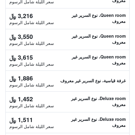
معروف
سعر الليلة شامل الرسوم
3,216 ﷼
Queen room، نوع السرير غير
معروف
سعر الليلة شامل الرسوم
3,550 ﷼
Queen room، نوع السرير غير
معروف
سعر الليلة شامل الرسوم
3,615 ﷼
Queen room، نوع السرير غير
معروف
سعر الليلة شامل الرسوم
1,886 ﷼
غرفة قياسية، نوع السرير غير معروف
سعر الليلة شامل الرسوم
1,452 ﷼
Deluxe room، نوع السرير غير
معروف
سعر الليلة شامل الرسوم
1,511 ﷼
Deluxe room، نوع السرير غير
معروف
سعر الليلة شامل الرسوم