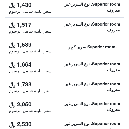
1,430 ﷼
Superior room، نوع السرير غير
معروف
سعر الليلة شامل الرسوم
1,517 ﷼
Superior room، نوع السرير غير
معروف
سعر الليلة شامل الرسوم
1,589 ﷼
Superior room، 1 سرير كوين
سعر الليلة شامل الرسوم
1,664 ﷼
Superior room، نوع السرير غير
معروف
سعر الليلة شامل الرسوم
1,733 ﷼
Superior room، نوع السرير غير
معروف
سعر الليلة شامل الرسوم
2,050 ﷼
Superior room، نوع السرير غير
معروف
سعر الليلة شامل الرسوم
2,530 ﷼
Superior room، نوع السرير غير