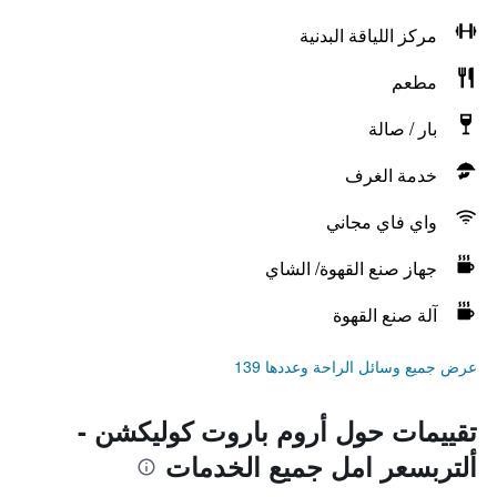
مركز اللياقة البدنية
مطعم
بار / صالة
خدمة الغرف
واي فاي مجاني
جهاز صنع القهوة/ الشاي
آلة صنع القهوة
عرض جميع وسائل الراحة وعددها 139
تقييمات حول أروم باروت كوليكشن -
ألتربسعر امل جميع الخدمات