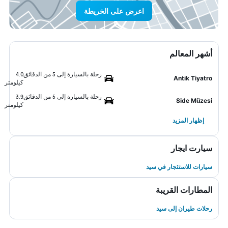
اعرض على الخريطة
أشهر المعالم
رحلة بالسيارة إلى 5 من الدقائق
4.0
Antik Tiyatro
كيلومتر
رحلة بالسيارة إلى 5 من الدقائق
3.9
Side Müzesi
كيلومتر
إظهار المزيد
سيارت ايجار
سيارات للاستئجار في سيد
المطارات القريبة
رحلات طيران إلى سيد