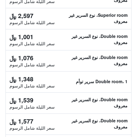
معروف
سعر الليلة شامل الرسوم
2,597 ﷼
Superior room، نوع السرير غير
معروف
سعر الليلة شامل الرسوم
1,001 ﷼
Double room، نوع السرير غير
معروف
سعر الليلة شامل الرسوم
1,076 ﷼
Double room، نوع السرير غير
معروف
سعر الليلة شامل الرسوم
1,348 ﷼
Double room، 1 سرير توأم
سعر الليلة شامل الرسوم
1,539 ﷼
Double room، نوع السرير غير
معروف
سعر الليلة شامل الرسوم
1,577 ﷼
Double room، نوع السرير غير
معروف
سعر الليلة شامل الرسوم