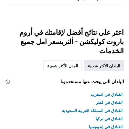
اعثر على نتائج أفضل لإقامتك في أروم
باروت كوليكشن - ألتربسعر امل جميع
الخدمات
البلدان الأكثر شعبية
المدن الأكثر شعبية
البلدان التي يبحث عنها مستخدمونا
الفنادق في المغرب
الفنادق في قطر
الفنادق في المملكة العربية السعودية
الفنادق في تركيا
الفنادق في إندونيسيا