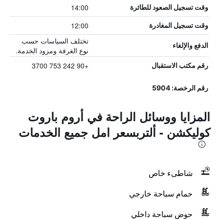
14:00
وقت تسجيل الصعود للطائرة
12:00
وقت تسجيل المغادرة
تختلف السياسات حسب
الدفع والإلغاء
نوع الغرفة ومزود الخدمة.
+90 242 753 3700
رقم مكتب الاستقبال
رقم الرخصة: 5904
المزايا ووسائل الراحة في أروم باروت
كوليكشن - ألتربسعر امل جميع الخدمات
شاطىء خاص
حمام سباحة خارجي
حوض سباحة داخلي