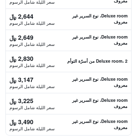
معروف
سعر الليلة شامل الرسوم
2,644 ﷼
Deluxe room، نوع السرير غير
معروف
سعر الليلة شامل الرسوم
2,649 ﷼
Deluxe room، نوع السرير غير
معروف
سعر الليلة شامل الرسوم
2,830 ﷼
Deluxe room، 2 من أسرّة التوأم
سعر الليلة شامل الرسوم
3,147 ﷼
Deluxe room، نوع السرير غير
معروف
سعر الليلة شامل الرسوم
3,225 ﷼
Deluxe room، نوع السرير غير
معروف
سعر الليلة شامل الرسوم
3,490 ﷼
Deluxe room، نوع السرير غير
معروف
سعر الليلة شامل الرسوم