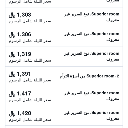
سعر الليلة شامل الرسوم
1,303 ﷼
Superior room، نوع السرير غير
معروف
سعر الليلة شامل الرسوم
1,306 ﷼
Superior room، نوع السرير غير
معروف
سعر الليلة شامل الرسوم
1,319 ﷼
Superior room، نوع السرير غير
معروف
سعر الليلة شامل الرسوم
1,391 ﷼
Superior room، 2 من أسرّة التوأم
سعر الليلة شامل الرسوم
1,417 ﷼
Superior room، نوع السرير غير
معروف
سعر الليلة شامل الرسوم
1,420 ﷼
Superior room، نوع السرير غير
معروف
سعر الليلة شامل الرسوم