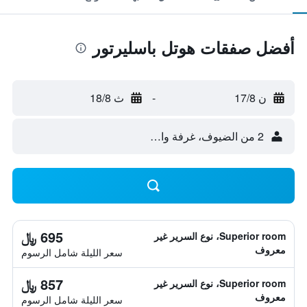
أفضل صفقات هوتل باسليرتور
ن 17/8
-
ث 18/8
2 من الضيوف، غرفة واحدة
695 ﷼
Superior room، نوع السرير غير
معروف
سعر الليلة شامل الرسوم
857 ﷼
Superior room، نوع السرير غير
معروف
سعر الليلة شامل الرسوم