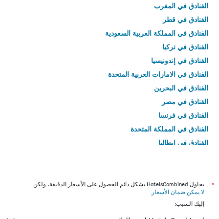
الفنادق في المغرب
الفنادق في قطر
الفنادق في المملكة العربية السعودية
الفنادق في تركيا
الفنادق في إندونيسيا
الفنادق في الامارات العربية المتحدة
الفنادق في البحرين
الفنادق في مصر
الفنادق في فرنسا
الفنادق في المملكة المتحدة
الفنادق في إيطاليا
الفنادق في تايلاند
*
يحاول HotelsCombined بشكل دائم الحصول على الأسعار الدقيقة، ولكن
لا يمكن ضمان الأسعار
.
إليك السبب: