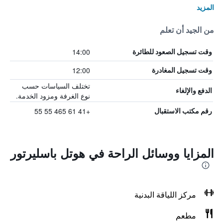
المزيد
من الجيد أن تعلم
14:00
وقت تسجيل الصعود للطائرة
12:00
وقت تسجيل المغادرة
تختلف السياسات حسب
الدفع والإلغاء
نوع الغرفة ومزود الخدمة.
+41 61 465 55 55
رقم مكتب الاستقبال
المزايا ووسائل الراحة في هوتل باسليرتور
مركز اللياقة البدنية
مطعم