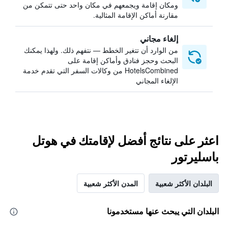
ومكان إقامة ويجمعهم في مكان واحد حتى تتمكن من
مقارنة أماكن الإقامة المثالية.
إلغاء مجاني
من الوارد أن تتغير الخطط — نتفهم ذلك. ولهذا يمكنك
البحث وحجز فنادق وأماكن إقامة على
HotelsCombined من وكالات السفر التي تقدم خدمة
الإلغاء المجاني
اعثر على نتائج أفضل لإقامتك في هوتل
باسليرتور
البلدان الأكثر شعبية
المدن الأكثر شعبية
البلدان التي يبحث عنها مستخدمونا