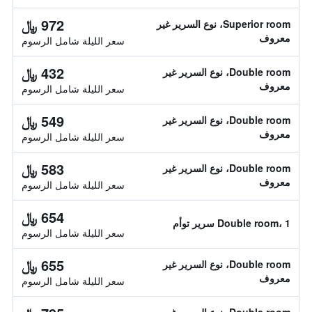
972 ﷼
Superior room، نوع السرير غير
معروف
سعر الليلة شامل الرسوم
432 ﷼
Double room، نوع السرير غير
معروف
سعر الليلة شامل الرسوم
549 ﷼
Double room، نوع السرير غير
معروف
سعر الليلة شامل الرسوم
583 ﷼
Double room، نوع السرير غير
معروف
سعر الليلة شامل الرسوم
654 ﷼
Double room، 1 سرير توأم
سعر الليلة شامل الرسوم
655 ﷼
Double room، نوع السرير غير
معروف
سعر الليلة شامل الرسوم