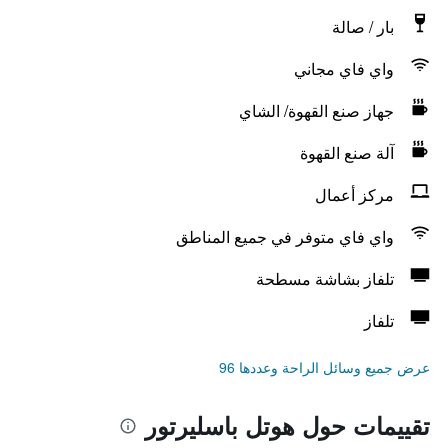
بار / صالة
واي فاي مجاني
جهاز صنع القهوة/ الشاي
آلة صنع القهوة
مركز أعمال
واي فاي متوفر في جميع المناطق
تلفاز بشاشة مسطحة
تلفاز
عرض جميع وسائل الراحة وعددها 96
تقييمات حول هوتل باسليرتور