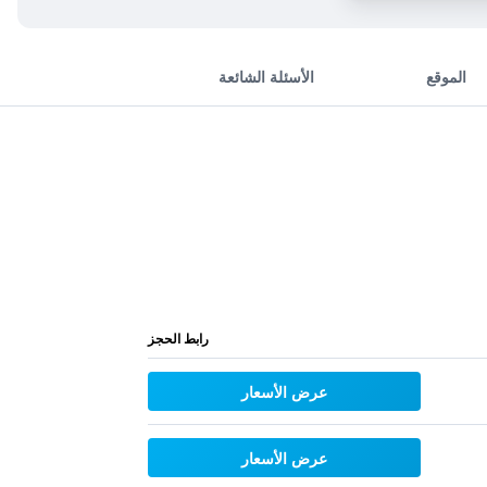
الموقع
الأسئلة الشائعة
رابط الحجز
عرض الأسعار
عرض الأسعار