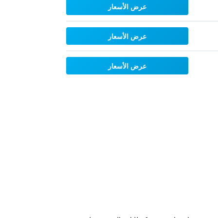
عرض الأسعار
عرض الأسعار
عرض الأسعار