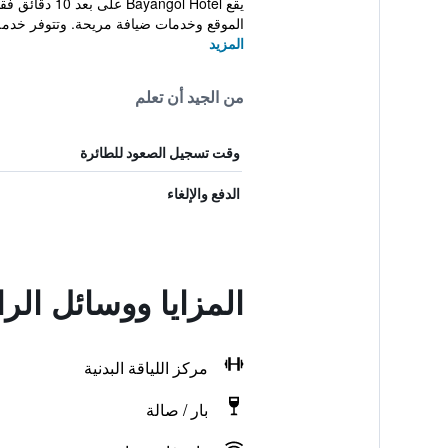
الموقع وخدمات ضيافة مريحة. وتتوفر خدمة 
المزيد
من الجيد أن تعلم
وقت تسجيل الصعود للطائرة
الدفع والإلغاء
المزايا ووسائل الر
مركز اللياقة البدنية
بار / صالة