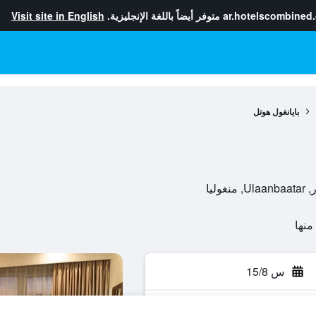
ar.hotelscombined
متوفر أيضاً باللغة الإنجليزية.
Visit site in English
بايانغول هوتل
س 15/8