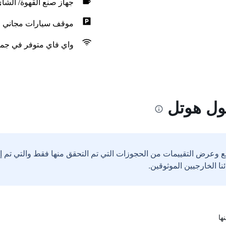
جهاز صنع القهوة/ الشا
موقف سيارات مجاني
واي فاي متوفر في جمي
غول هوتل
ع وعرض التقييمات من الحجوزات التي تم التحقق منها فقط والتي تم 