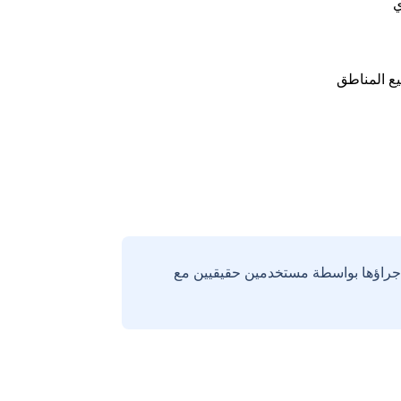
ي
ع المناطق
إجراؤها بواسطة مستخدمين حقيقيين مع