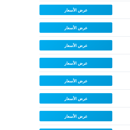
عرض الأسعار
عرض الأسعار
عرض الأسعار
عرض الأسعار
عرض الأسعار
عرض الأسعار
عرض الأسعار