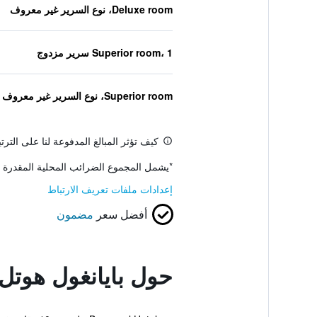
Deluxe room، نوع السرير غير معروف
Superior room، 1 سرير مزدوج
Superior room، نوع السرير غير معروف
كيف تؤثر المبالغ المدفوعة لنا على التر
*
يشمل المجموع الضرائب المحلية المقدرة 
إعدادات ملفات تعريف الارتباط
أفضل سعر
مضمون
حول بايانغول هوتل