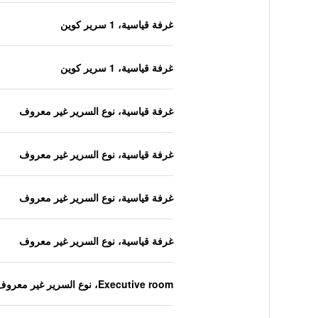
غرفة قياسية، 1 سرير كوين
غرفة قياسية، 1 سرير كوين
غرفة قياسية، نوع السرير غير معروف
غرفة قياسية، نوع السرير غير معروف
غرفة قياسية، نوع السرير غير معروف
غرفة قياسية، نوع السرير غير معروف
Executive room، نوع السرير غير معروف