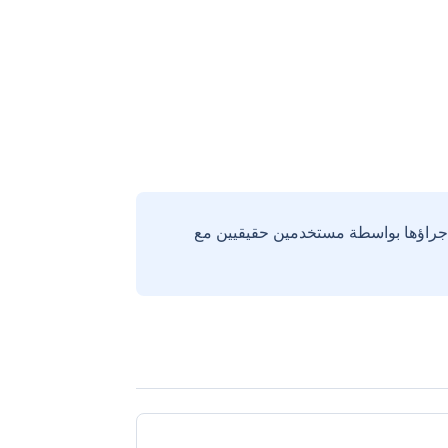
إجراؤها بواسطة مستخدمين حقيقيين مع