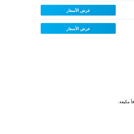
عرض الأسعار
عرض الأسعار