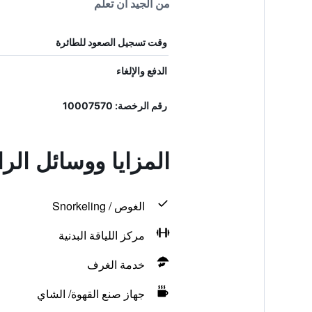
من الجيد أن تعلم
وقت تسجيل الصعود للطائرة
الدفع والإلغاء
رقم الرخصة: 10007570
المزايا ووسائل الر
الغوص / Snorkeling
مركز اللياقة البدنية
خدمة الغرف
جهاز صنع القهوة/ الشاي