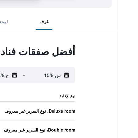
غرف
لمحة
أفضل صفقات فنادق
س 15/8
-
ح 16/8
نوع الإقامة
Deluxe room، نوع السرير غير معروف
Double room، نوع السرير غير معروف