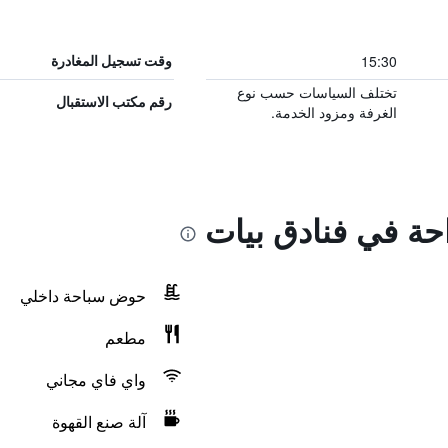
15:30
وقت تسجيل المغادرة
تختلف السياسات حسب نوع
رقم مكتب الاستقبال
الغرفة ومزود الخدمة.
احة في فنادق بيات
حوض سباحة داخلي
مطعم
واي فاي مجاني
آلة صنع القهوة