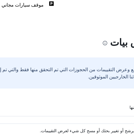
موقف سيارات مجاني
 بيات
ع وعرض التقييمات من الحجوزات التي تم التحقق منها فقط والتي تم 
ة مرشح أو تغيير بحثك أو مسح كل شيء لعرض التقييمات.