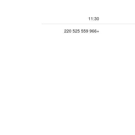
11:30
+966 559 525 220