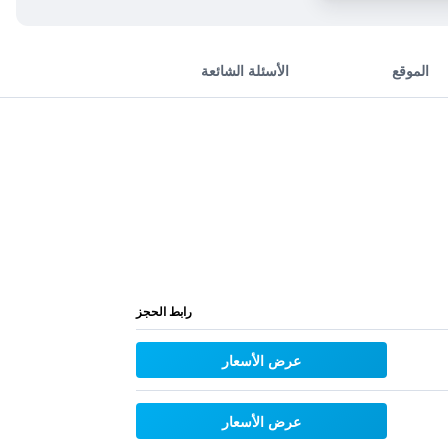
الموقع
الأسئلة الشائعة
رابط الحجز
عرض الأسعار
عرض الأسعار