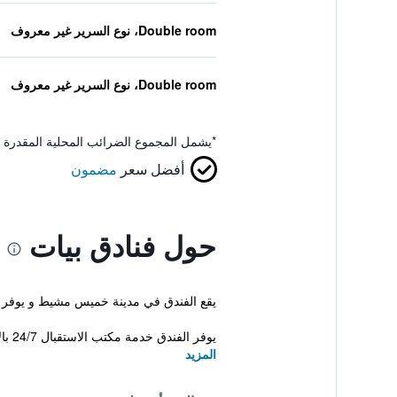
Double room، نوع السرير غير معروف
Double room، نوع السرير غير معروف
*
يشمل المجموع الضرائب المحلية المقدرة 
أفضل سعر
مضمون
حول فنادق بيات
يقع الفندق في مدينة خميس مشيط و يوفر إنترنت لاس
يوفر الفندق خدمة مكتب الاستقبال 24/7 بالإضافة إلى غرفة اجتماعات ومسبح. كما...
المزيد