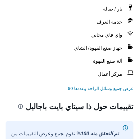
بار / صالة
خدمة الغرف
واي فاي مجاني
جهاز صنع القهوة/ الشاي
آلة صنع القهوة
مركز أعمال
عرض جميع وسائل الراحة وعددها 90
تقييمات حول ذا سيتاي بايت باجاليل
تم التحقق منه 100%
نقوم بجمع وعرض التقييمات من