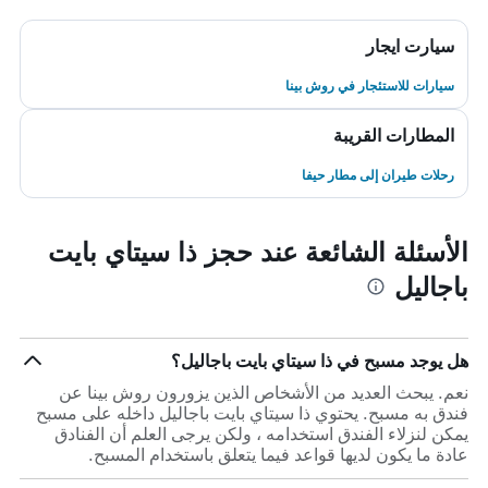
سيارت ايجار
سيارات للاستئجار في روش بينا
المطارات القريبة
رحلات طيران إلى مطار حيفا
الأسئلة الشائعة عند حجز ذا سيتاي بايت
باجاليل
هل يوجد مسبح في ذا سيتاي بايت باجاليل؟
نعم. يبحث العديد من الأشخاص الذين يزورون روش بينا عن
فندق به مسبح. يحتوي ذا سيتاي بايت باجاليل داخله على مسبح
يمكن لنزلاء الفندق استخدامه ، ولكن يرجى العلم أن الفنادق
عادة ما يكون لديها قواعد فيما يتعلق باستخدام المسبح.