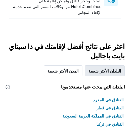
البحث وحجز فنادق وأماكن إقامة على
HotelsCombined من وكالات السفر التي تقدم خدمة
الإلغاء المجاني
اعثر على نتائج أفضل لإقامتك في ذا سيتاي
بايت باجاليل
البلدان الأكثر شعبية
المدن الأكثر شعبية
البلدان التي يبحث عنها مستخدمونا
الفنادق في المغرب
الفنادق في قطر
الفنادق في المملكة العربية السعودية
الفنادق في تركيا