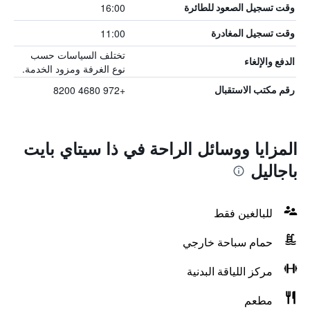
16:00
وقت تسجيل الصعود للطائرة
11:00
وقت تسجيل المغادرة
تختلف السياسات حسب
الدفع والإلغاء
نوع الغرفة ومزود الخدمة.
+972 4680 8200
رقم مكتب الاستقبال
المزايا ووسائل الراحة في ذا سيتاي بايت
باجاليل
للبالغين فقط
حمام سباحة خارجي
مركز اللياقة البدنية
مطعم