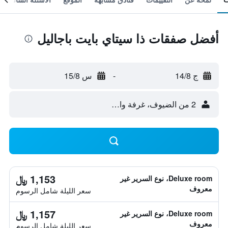
أفضل صفقات ذا سيتاي بايت باجاليل
ج 14/8
-
س 15/8
2 من الضيوف، غرفة واحدة
1,153 ﷼
Deluxe room، نوع السرير غير
معروف
سعر الليلة شامل الرسوم
1,157 ﷼
Deluxe room، نوع السرير غير
معروف
سعر الليلة شامل الرسوم