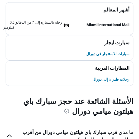
أشهر المعالم
رحلة بالسيارة إلى 7 من الدقائق
3.5
Miami International Mall
كيلومتر
سيارت ايجار
سيارات للاستئجار في دورال
المطارات القريبة
رحلات طيران إلى دورال
الأسئلة الشائعة عند حجز سبارك باي
هيلتون ميامي دورال
ما مدى قرب سبارك باي هيلتون ميامي دورال من أقرب