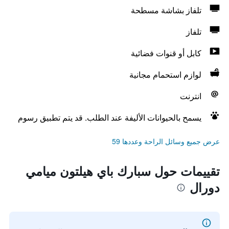
تلفاز بشاشة مسطحة
تلفاز
كابل أو قنوات فضائية
لوازم استحمام مجانية
انترنت
يسمح بالحيوانات الأليفة عند الطلب. قد يتم تطبيق رسوم
عرض جميع وسائل الراحة وعددها 59
تقييمات حول سبارك باي هيلتون ميامي
دورال