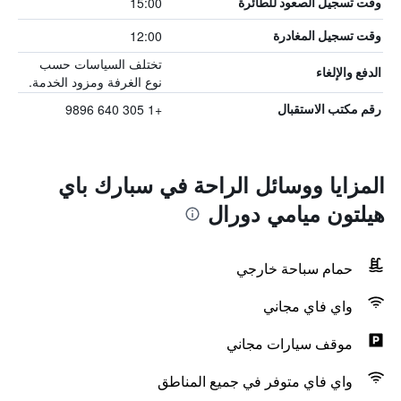
15:00
وقت تسجيل الصعود للطائرة
12:00
وقت تسجيل المغادرة
تختلف السياسات حسب
الدفع والإلغاء
نوع الغرفة ومزود الخدمة.
+1 305 640 9896
رقم مكتب الاستقبال
المزايا ووسائل الراحة في سبارك باي
هيلتون ميامي دورال
حمام سباحة خارجي
واي فاي مجاني
موقف سيارات مجاني
واي فاي متوفر في جميع المناطق