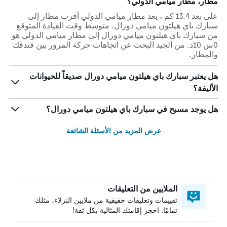
مطار، مطار ميامي الدولي؟
على بعد 13.4 كم ، يعد مطار ميامي الدولي أقرب مطار إلى
سبارك باي هيلتون ميامي دورال. متوسط وقت القيادة المتوقع
من سبارك باي هيلتون ميامي دورال إلى مطار ميامي الدولي هو
0س 10د. من الجيد البحث عن اتجاهات حركة المرور بين فندقك
والمطار.
هل يعتبر سبارك باي هيلتون ميامي دورال صديقاً للحيوانات
الأليفة؟
هل يوجد مسبح في سبارك باي هيلتون ميامي دورال؟
عرض المزيد من الأسئلة الشائعة
الملايين من التعليقات
تقييمات وتعليقات حقيقية من ملايين النزلاء، مثلك
تمامًا. احجز إقامتك المثالية بكل ثقة!