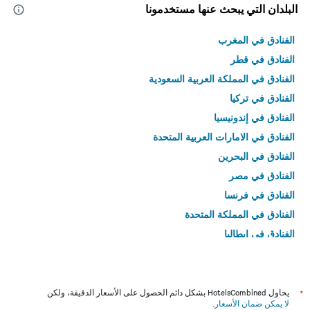
البلدان التي يبحث عنها مستخدمونا
الفنادق في المغرب
الفنادق في قطر
الفنادق في المملكة العربية السعودية
الفنادق في تركيا
الفنادق في إندونيسيا
الفنادق في الامارات العربية المتحدة
الفنادق في البحرين
الفنادق في مصر
الفنادق في فرنسا
الفنادق في المملكة المتحدة
الفنادق في إيطاليا
الفنادق في تايلاند
*
يحاول HotelsCombined بشكل دائم الحصول على الأسعار الدقيقة، ولكن
لا يمكن ضمان الأسعار
.