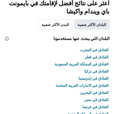
اعثر على نتائج أفضل لإقامتك في بايمونت
باي ويندام واكيشا
البلدان الأكثر شعبية
المدن الأكثر شعبية
البلدان التي يبحث عنها مستخدمونا
الفنادق في المغرب
الفنادق في قطر
الفنادق في المملكة العربية السعودية
الفنادق في تركيا
الفنادق في إندونيسيا
الفنادق في الامارات العربية المتحدة
الفنادق في البحرين
الفنادق في مصر
الفنادق في فرنسا
الفنادق في المملكة المتحدة