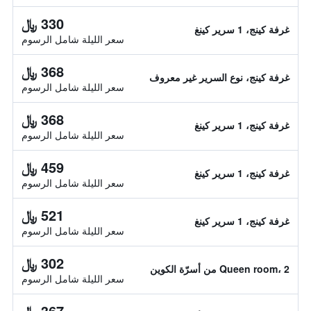
330 ﷼
غرفة كينج، 1 سرير كينغ
سعر الليلة شامل الرسوم
368 ﷼
غرفة كينج، نوع السرير غير معروف
سعر الليلة شامل الرسوم
368 ﷼
غرفة كينج، 1 سرير كينغ
سعر الليلة شامل الرسوم
459 ﷼
غرفة كينج، 1 سرير كينغ
سعر الليلة شامل الرسوم
521 ﷼
غرفة كينج، 1 سرير كينغ
سعر الليلة شامل الرسوم
302 ﷼
Queen room، 2 من أسرّة الكوين
سعر الليلة شامل الرسوم
367 ﷼