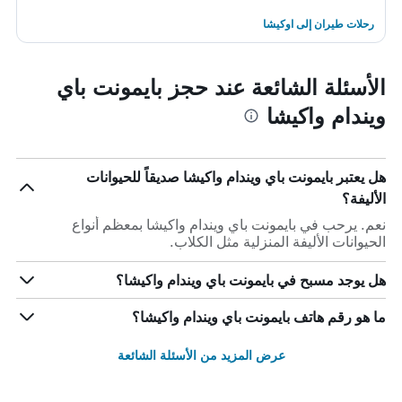
رحلات طيران إلى اوكيشا
الأسئلة الشائعة عند حجز بايمونت باي
ويندام واكيشا
هل يعتبر بايمونت باي ويندام واكيشا صديقاً للحيوانات
الأليفة؟
نعم. يرحب في بايمونت باي ويندام واكيشا بمعظم أنواع
الحيوانات الأليفة المنزلية مثل الكلاب.
هل يوجد مسبح في بايمونت باي ويندام واكيشا؟
ما هو رقم هاتف بايمونت باي ويندام واكيشا؟
عرض المزيد من الأسئلة الشائعة