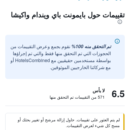
تقييمات حول بايمونت باي ويندام واكيشا
تم التحقق منه 100%
نقوم بجمع وعرض التقييمات من
الحجوزات التي تم التحقق منها فقط والتي تم إجراؤها
بواسطة مستخدمين حقيقيين مع HotelsCombined أو
مع شركائنا الخارجيين الموثوقين.
6.5
لا بأس
571 من التقييمات تم التحقق منها
لم يتم العثور على تقييمات. حاول إزالة مرشح أو تغيير بحثك أو
مسح كل شيء لعرض التقييمات.