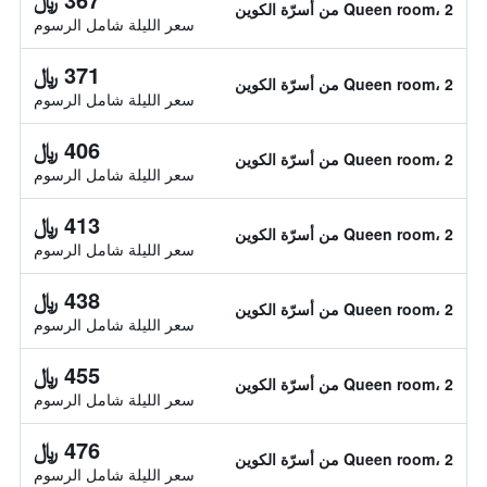
Queen room، 2 من أسرّة الكوين
سعر الليلة شامل الرسوم
371 ﷼
Queen room، 2 من أسرّة الكوين
سعر الليلة شامل الرسوم
406 ﷼
Queen room، 2 من أسرّة الكوين
سعر الليلة شامل الرسوم
413 ﷼
Queen room، 2 من أسرّة الكوين
سعر الليلة شامل الرسوم
438 ﷼
Queen room، 2 من أسرّة الكوين
سعر الليلة شامل الرسوم
455 ﷼
Queen room، 2 من أسرّة الكوين
سعر الليلة شامل الرسوم
476 ﷼
Queen room، 2 من أسرّة الكوين
سعر الليلة شامل الرسوم