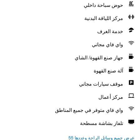
حوض سباحة داخلي
مركز اللياقة البدنية
خدمة الغرف
واي فاي مجاني
جهاز صنع القهوة/ الشاي
آلة صنع القهوة
موقف سيارات مجاني
مركز أعمال
واي فاي متوفر في جميع المناطق
تلفاز بشاشة مسطحة
عرض جميع وسائل الراحة وعددها 55