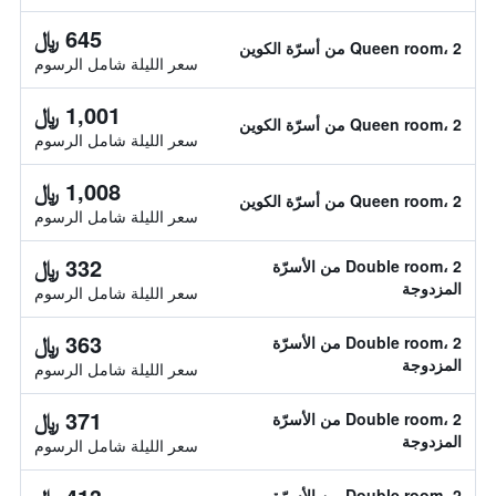
645 ﷼
Queen room، 2 من أسرّة الكوين
سعر الليلة شامل الرسوم
1,001 ﷼
Queen room، 2 من أسرّة الكوين
سعر الليلة شامل الرسوم
1,008 ﷼
Queen room، 2 من أسرّة الكوين
سعر الليلة شامل الرسوم
332 ﷼
Double room، 2 من الأسرّة
المزدوجة
سعر الليلة شامل الرسوم
363 ﷼
Double room، 2 من الأسرّة
المزدوجة
سعر الليلة شامل الرسوم
371 ﷼
Double room، 2 من الأسرّة
المزدوجة
سعر الليلة شامل الرسوم
Double room، 2 من الأسرّة