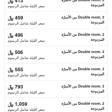
413 ﷼
المزدوجة
سعر الليلة شامل الرسوم
459 ﷼
Double room، 2 من الأسرّة
المزدوجة
سعر الليلة شامل الرسوم
496 ﷼
Double room، 2 من الأسرّة
المزدوجة
سعر الليلة شامل الرسوم
506 ﷼
Double room، 2 من الأسرّة
المزدوجة
سعر الليلة شامل الرسوم
555 ﷼
Double room، 2 من الأسرّة
المزدوجة
سعر الليلة شامل الرسوم
793 ﷼
Double room، 2 من الأسرّة
المزدوجة
سعر الليلة شامل الرسوم
1,059 ﷼
Double room، 2 من الأسرّة
المزدوجة
سعر الليلة شامل الرسوم