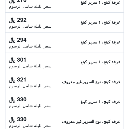
غرفة كينج، 1 سرير كينغ
سعر الليلة شامل الرسوم
292 ﷼
غرفة كينج، 1 سرير كينغ
سعر الليلة شامل الرسوم
294 ﷼
غرفة كينج، 1 سرير كينغ
سعر الليلة شامل الرسوم
301 ﷼
غرفة كينج، 1 سرير كينغ
سعر الليلة شامل الرسوم
321 ﷼
غرفة كينج، نوع السرير غير معروف
سعر الليلة شامل الرسوم
330 ﷼
غرفة كينج، 1 سرير كينغ
سعر الليلة شامل الرسوم
330 ﷼
غرفة كينج، نوع السرير غير معروف
سعر الليلة شامل الرسوم