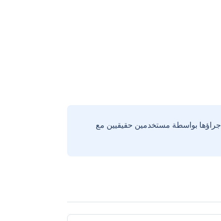
إجراؤها بواسطة مستخدمين حقيقيين مع