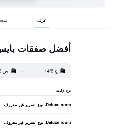
غرف
لمحة
أفضل صفقات بايس 
ج 14/8
-
س 15/8
نوع الإقامة
Deluxe room، نوع السرير غير معروف
Deluxe room، نوع السرير غير معروف