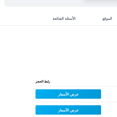
الموقع
الأسئلة الشائعة
رابط الحجز
عرض الأسعار
عرض الأسعار