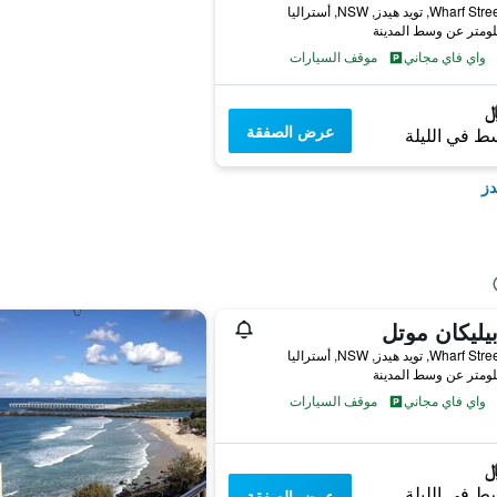
واي فاي مجاني
موقف السيارات
عرض الصفقة
ط في الليلة
دز
بيليكان موتل
واي فاي مجاني
موقف السيارات
ط في الليلة
عرض الصفقة