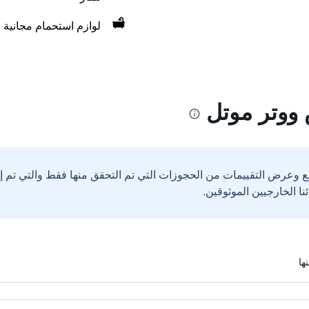
لوازم استحمام مجانية
ووتر موتل
ع وعرض التقييمات من الحجوزات التي تم التحقق منها فقط والتي تم 