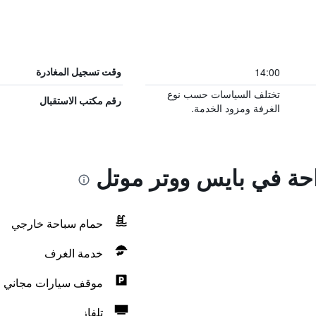
14:00
وقت تسجيل المغادرة
تختلف السياسات حسب نوع
رقم مكتب الاستقبال
الغرفة ومزود الخدمة.
احة في بايس ووتر موتل
حمام سباحة خارجي
خدمة الغرف
موقف سيارات مجاني
تلفاز