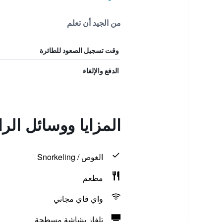
من الجيد أن تعلم
وقت تسجيل الصعود للطائرة
الدفع والإلغاء
المزايا ووسائل الر
الغوص / Snorkeling
مطعم
واي فاي مجاني
تلفاز بشاشة مسطحة