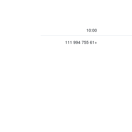
10:00
+61 755 994 111