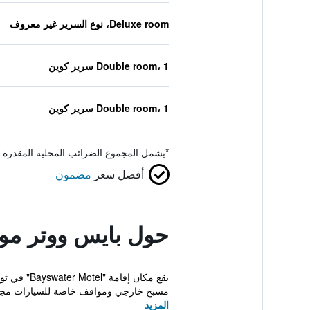
Deluxe room، نوع السرير غير معروف
Double room، 1 سرير كوين
Double room، 1 سرير كوين
*
يشمل المجموع الضرائب المحلية المقدرة 
أفضل سعر
مضمون
حول بايس ووتر مو
مسبح خارجي ومواقف خاصة للسيارات مجانا
المزيد