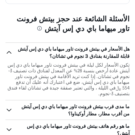
الأسئلة الشائعة عند حجز بيتش فرونت
تاور ميهاما باي دي إس آيتش
هل الأسعار في بيتش فرونت تاور ميهاما باي دي إس آيتش
قابلة للمقارنة بفنادق 3 نجوم في تشاتان؟
تكون الأسعار لكل ليلة في بيتش فرونت تاور ميهاما باي دي إس
آيتش عادة أرخص بنسبة 28% عن المعدل لفنادق ذات تصنيف 3-
نجوم في تشاتان. إذا كنت تريد الأقامة في بيتش فرونت تاور
ميهاما باي دي إس آيتش، ضع في اعتبارك أنه عليك أن تدفع
554 ﷼في الليلة ، والتي تعتبر صفقة جيدة في تشاتان لقاء فندق
بتصنيف 3-نجوم.
ما مدى قرب بيتش فرونت تاور ميهاما باي دي إس آيتش
من أقرب مطار، مطار أوكيناوا؟
ما هو رقم هاتف بيتش فرونت تاور ميهاما باي دي إس
آيتش؟