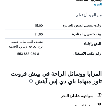
المزيد
من الجيد أن تعلم
15:00
وقت تسجيل الصعود للطائرة
11:00
وقت تسجيل المغادرة
تختلف السياسات حسب
الدفع والإلغاء
نوع الغرفة ومزود الخدمة.
+81 989 885 553
رقم مكتب الاستقبال
المزايا ووسائل الراحة في بيتش فرونت
تاور ميهاما باي دي إس آيتش
بمواجهة شاطئ البحر
واي فاي مجاني