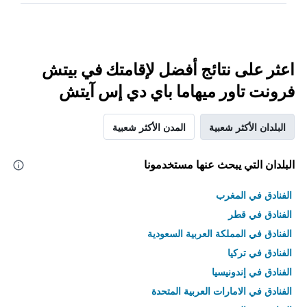
اعثر على نتائج أفضل لإقامتك في بيتش
فرونت تاور ميهاما باي دي إس آيتش
البلدان الأكثر شعبية
المدن الأكثر شعبية
البلدان التي يبحث عنها مستخدمونا
الفنادق في المغرب
الفنادق في قطر
الفنادق في المملكة العربية السعودية
الفنادق في تركيا
الفنادق في إندونيسيا
الفنادق في الامارات العربية المتحدة