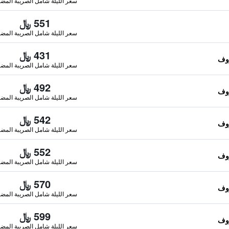
سعر الليلة شامل الصريبة المضا
551 ﷼
سعر الليلة شامل الصريبة المضا
431 ﷼
سعر الليلة شامل الصريبة المضا
492 ﷼
سعر الليلة شامل الصريبة المضا
542 ﷼
سعر الليلة شامل الصريبة المضا
552 ﷼
سعر الليلة شامل الصريبة المضا
570 ﷼
سعر الليلة شامل الصريبة المضا
599 ﷼
سعر الليلة شامل الصريبة المضا