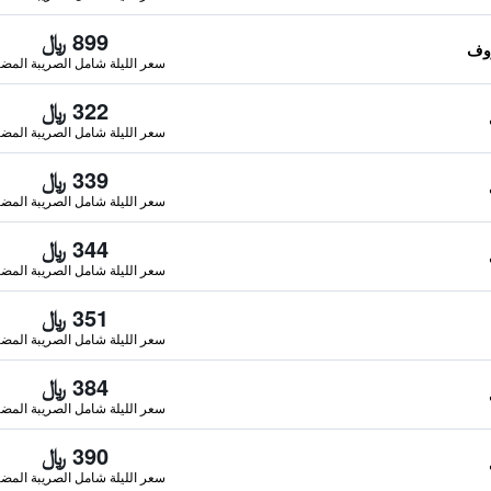
899 ﷼
سعر الليلة شامل الصريبة المضا
322 ﷼
سعر الليلة شامل الصريبة المضا
339 ﷼
سعر الليلة شامل الصريبة المضا
344 ﷼
سعر الليلة شامل الصريبة المضا
351 ﷼
سعر الليلة شامل الصريبة المضا
384 ﷼
سعر الليلة شامل الصريبة المضا
390 ﷼
سعر الليلة شامل الصريبة المضا