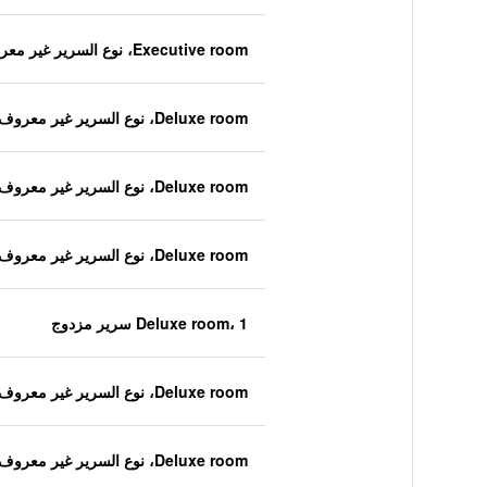
Executive room، نوع السرير غير معروف
Deluxe room، نوع السرير غير معروف
Deluxe room، نوع السرير غير معروف
Deluxe room، نوع السرير غير معروف
Deluxe room، 1 سرير مزدوج
Deluxe room، نوع السرير غير معروف
Deluxe room، نوع السرير غير معروف