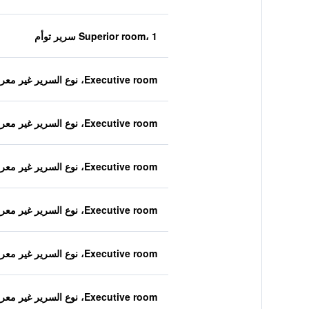
Superior room، 1 سرير توأم
Executive room، نوع السرير غير معروف
Executive room، نوع السرير غير معروف
Executive room، نوع السرير غير معروف
Executive room، نوع السرير غير معروف
Executive room، نوع السرير غير معروف
Executive room، نوع السرير غير معروف