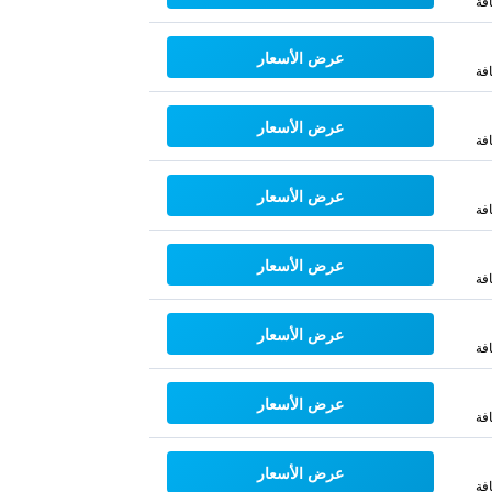
فة
عرض الأسعار
فة
عرض الأسعار
فة
عرض الأسعار
فة
عرض الأسعار
فة
عرض الأسعار
فة
عرض الأسعار
فة
عرض الأسعار
فة