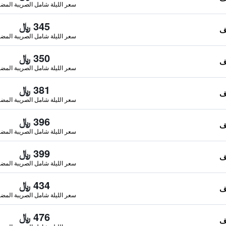
سعر الليلة شامل الصريبة المضا
345 ﷼
سعر الليلة شامل الصريبة المضا
350 ﷼
سعر الليلة شامل الصريبة المضا
381 ﷼
سعر الليلة شامل الصريبة المضا
396 ﷼
سعر الليلة شامل الصريبة المضا
399 ﷼
سعر الليلة شامل الصريبة المضا
434 ﷼
سعر الليلة شامل الصريبة المضا
476 ﷼