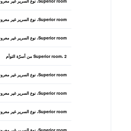
Superior room، نوع السرير غير معروف
Superior room، نوع السرير غير معروف
Superior room، نوع السرير غير معروف
Superior room، 2 من أسرّة التوأم
Superior room، نوع السرير غير معروف
Superior room، نوع السرير غير معروف
Superior room، نوع السرير غير معروف
Superior room، نوع السرير غير معروف