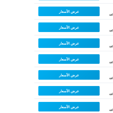
عرض الأسعار
فة
عرض الأسعار
فة
عرض الأسعار
فة
عرض الأسعار
فة
عرض الأسعار
فة
عرض الأسعار
فة
عرض الأسعار
فة