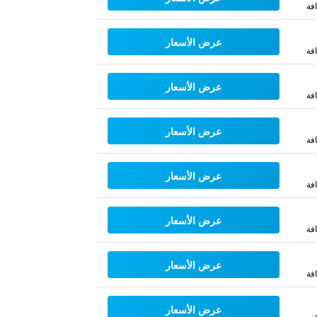
فة
عرض الأسعار
فة
عرض الأسعار
فة
عرض الأسعار
فة
عرض الأسعار
فة
عرض الأسعار
فة
عرض الأسعار
فة
عرض الأسعار