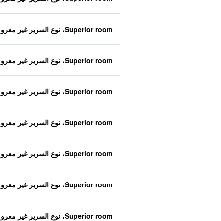
Superior room، نوع السرير غير معروف
Superior room، نوع السرير غير معروف
Superior room، نوع السرير غير معروف
Superior room، نوع السرير غير معروف
Superior room، نوع السرير غير معروف
Superior room، نوع السرير غير معروف
Superior room، نوع السرير غير معروف