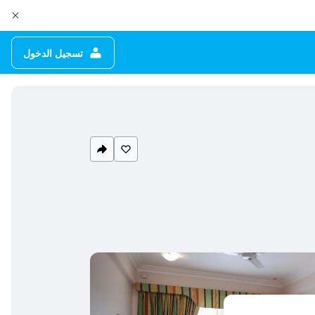
تسجيل الدخول