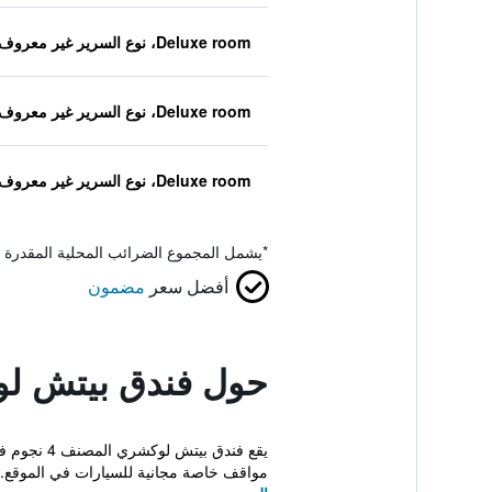
Deluxe room، نوع السرير غير معروف
Deluxe room، نوع السرير غير معروف
Deluxe room، نوع السرير غير معروف
*
يشمل المجموع الضرائب المحلية المقدرة 
أفضل سعر
مضمون
حول فندق بيتش ل
يقع فندق 
مواقف خاصة مجانية للسيارات في الموقع. 