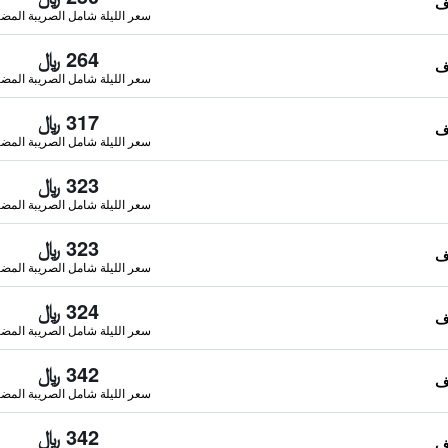
سعر الليلة شامل الصريبة المضا
264 ﷼
سعر الليلة شامل الصريبة المضا
317 ﷼
سعر الليلة شامل الصريبة المضا
323 ﷼
سعر الليلة شامل الصريبة المضا
323 ﷼
سعر الليلة شامل الصريبة المضا
324 ﷼
سعر الليلة شامل الصريبة المضا
342 ﷼
سعر الليلة شامل الصريبة المضا
342 ﷼