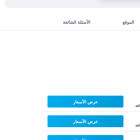
الموقع
الأسئلة الشائعة
عرض الأسعار
فة
عرض الأسعار
فة