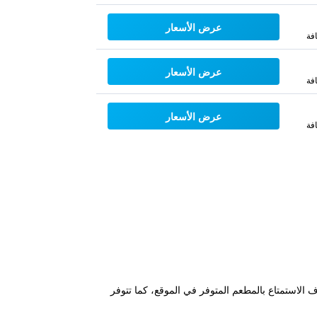
عرض الأسعار
فة
عرض الأسعار
فة
عرض الأسعار
فة
مكن للضيوف الاستمتاع بالمطعم المتوفر في الموقع، كما تتوفر