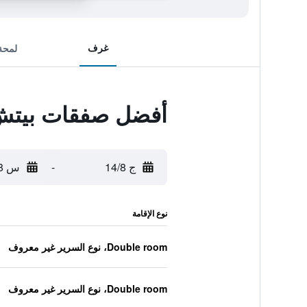
غرف
لمحة
أفضل صفقات بيتش 
ج 14/8
-
س 15/8
نوع الإقامة
Double room، نوع السرير غير معروف
Double room، نوع السرير غير معروف