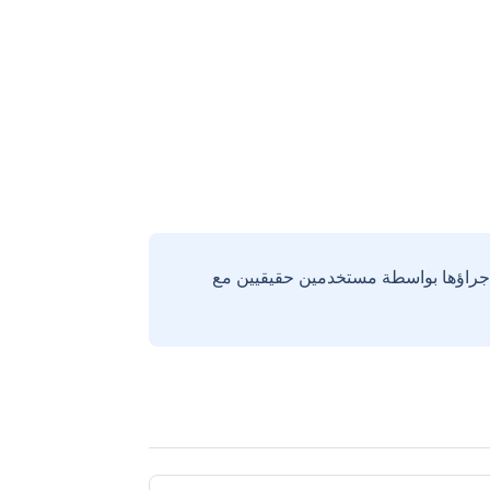
إجراؤها بواسطة مستخدمين حقيقيين مع