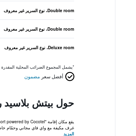
Double room، نوع السرير غير معروف
Double room، نوع السرير غير معروف
Deluxe room، نوع السرير غير معروف
*
يشمل المجموع الضرائب المحلية المقدرة 
أفضل سعر
مضمون
حول بيتش بلاسيد ر
غرف مكيفة مع واي فاي مجاني وحمّام خاص
المزيد