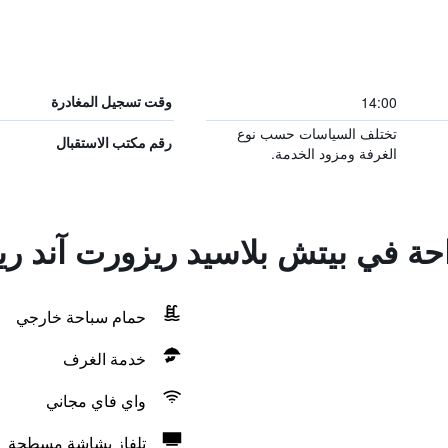
14:00
وقت تسجيل المغادرة
تختلف السياسات حسب نوع
رقم مكتب الاستقبال
الغرفة ومزود الخدمة.
احة في بيتش بلاسيد ريزورت آند ر
حمام سباحة خارجي
خدمة الغرف
واي فاي مجاني
تلفاز بشاشة مسطحة