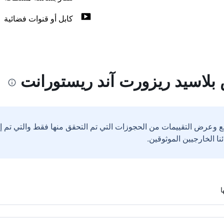
كابل أو قنوات فضائية
بلاسيد ريزورت آند ريستورانت
ع وعرض التقييمات من الحجوزات التي تم التحقق منها فقط والتي تم 