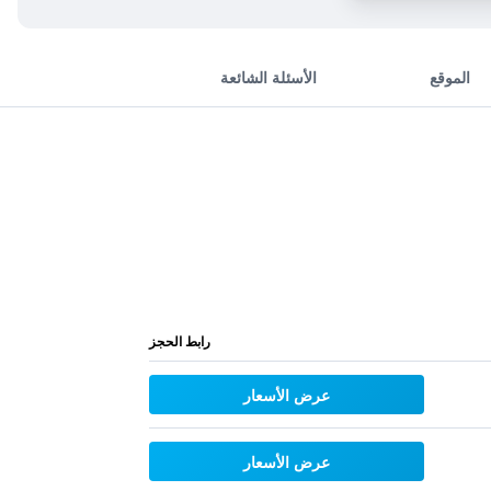
الموقع
الأسئلة الشائعة
رابط الحجز
عرض الأسعار
عرض الأسعار