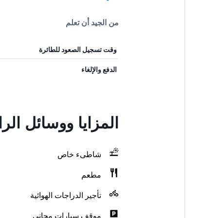
من الجيد أن تعلم
وقت تسجيل الصعود للطائرة
الدفع والإلغاء
المزايا ووسائل الر
شاطىء خاص
مطعم
تأجير الدراجات الهوائية
موقف سيارات مجاني