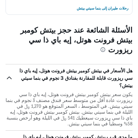
رحلات طيران إلى بنما سيتي بيتش
الأسئلة الشائعة عند حجز بيتش كومبر
بيتش فرونت هوتل، إيه باي ذا سي
ريزورت
هل الأسعار في بيتش كومبر بيتش فرونت هوتل، إيه باي ذا
سي ريزورت قابلة للمقارنة بفنادق 3 نجوم في بنما سيتي
بيتش؟
يكون سعر بيتش كومبر بيتش فرونت هوتل، إيه باي ذا سي
ريزورت عادة أقل من متوسط ​​سعر فندق مصنف 3 نجوم في بنما
سيتي بيتش. في المتوسط ، السعر المتوقع هو 1,270 ﷼ في
الليلة في بنما سيتي بيتش. بيتش كومبر بيتش فرونت هوتل، إيه
باي ذا سي ريزورت سيعطيك 541 ﷼ في الليلة وهو أرخص بنسبة
58% وسطياً في بنما سيتي بيتش.
ما مدى قرب بيتش كومبر بيتش فرونت هوتل، إيه باي ذا