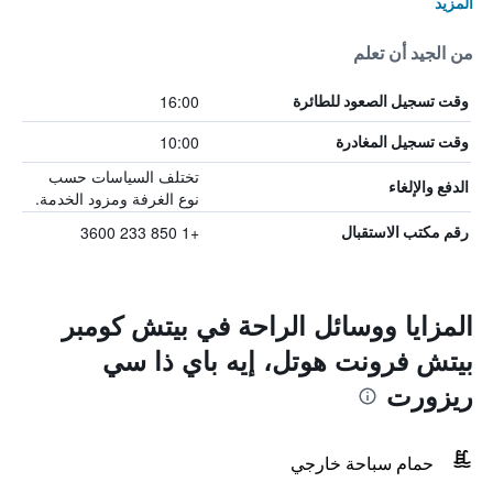
المزيد
من الجيد أن تعلم
16:00
وقت تسجيل الصعود للطائرة
10:00
وقت تسجيل المغادرة
تختلف السياسات حسب
الدفع والإلغاء
نوع الغرفة ومزود الخدمة.
+1 850 233 3600
رقم مكتب الاستقبال
المزايا ووسائل الراحة في بيتش كومبر
بيتش فرونت هوتل، إيه باي ذا سي
ريزورت
حمام سباحة خارجي