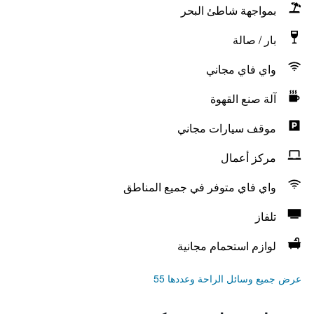
بمواجهة شاطئ البحر
بار / صالة
واي فاي مجاني
آلة صنع القهوة
موقف سيارات مجاني
مركز أعمال
واي فاي متوفر في جميع المناطق
تلفاز
لوازم استحمام مجانية
عرض جميع وسائل الراحة وعددها 55