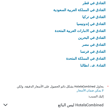
الفنادق في قطر
الفنادق في المملكة العربية السعودية
الفنادق في تركيا
الفنادق في إندونيسيا
الفنادق في الامارات العربية المتحدة
الفنادق في البحرين
الفنادق في مصر
الفنادق في فرنسا
الفنادق في المملكة المتحدة
الفنادق في إيطاليا
الفنادق في تايلاند
*
يحاول HotelsCombined بشكل دائم الحصول على الأسعار الدقيقة، ولكن
لا يمكن ضمان الأسعار
.
إليك السبب:
HotelsCombined ليس البائع