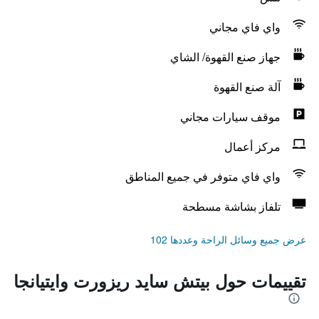
واي فاي مجاني
جهاز صنع القهوة/ الشاي
آلة صنع القهوة
موقف سيارات مجاني
مركز أعمال
واي فاي متوفر في جميع المناطق
تلفاز بشاشة مسطحة
عرض جميع وسائل الراحة وعددها 102
تقييمات حول بيتش سايد ريزورت وايتيانجا