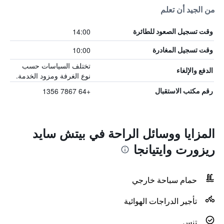
من الجيد أن تعلم
14:00
وقت تسجيل الصعود للطائرة
10:00
وقت تسجيل المغادرة
تختلف السياسات حسب
الدفع والإلغاء
نوع الغرفة ومزود الخدمة.
+64 7867 1356
رقم مكتب الاستقبال
المزايا ووسائل الراحة في بيتش سايد
ريزورت وايتيانجا
حمام سباحة خارجي
تأجير الدراجات الهوائية
تنس