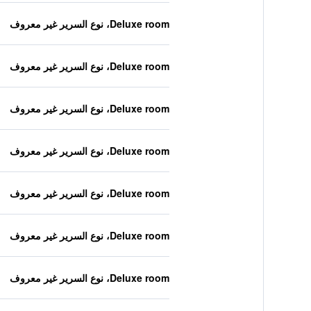
Deluxe room، نوع السرير غير معروف
Deluxe room، نوع السرير غير معروف
Deluxe room، نوع السرير غير معروف
Deluxe room، نوع السرير غير معروف
Deluxe room، نوع السرير غير معروف
Deluxe room، نوع السرير غير معروف
Deluxe room، نوع السرير غير معروف