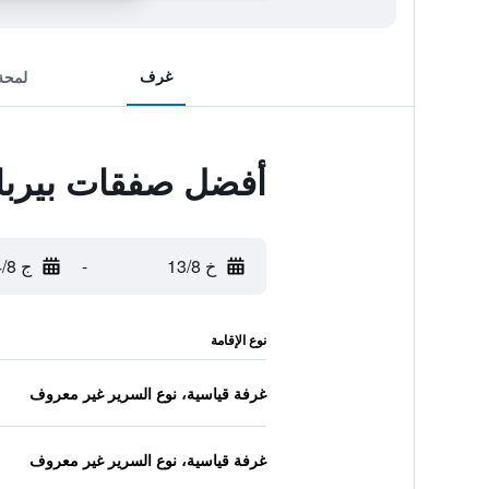
غرف
لمحة
أفضل صفقات بيرباك
خ 13/8
-
ج 14/8
نوع الإقامة
غرفة قياسية، نوع السرير غير معروف
غرفة قياسية، نوع السرير غير معروف