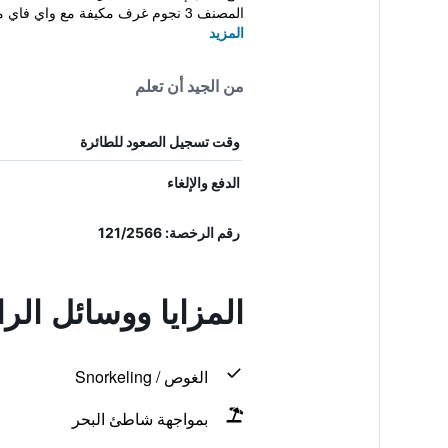
المصنف 3 نجوم غرف مكيفة مع واي فاي مجاني، بالإ...
المزيد
من الجيد أن تعلم
وقت تسجيل الصعود للطائرة
الدفع والإلغاء
رقم الرخصة: 121/2566
المزايا ووسائل الر
الغوص / Snorkeling
بمواجهة شاطئ البحر