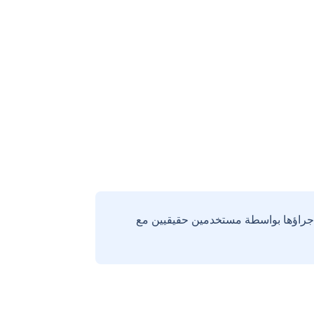
إجراؤها بواسطة مستخدمين حقيقيين مع