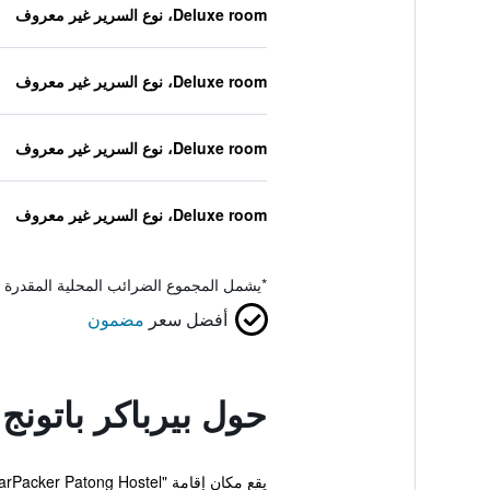
Deluxe room، نوع السرير غير معروف
Deluxe room، نوع السرير غير معروف
Deluxe room، نوع السرير غير معروف
Deluxe room، نوع السرير غير معروف
*
يشمل المجموع الضرائب المحلية المقدرة 
أفضل سعر
مضمون
حول بيرباكر باتون