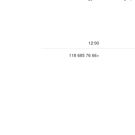
12:00
+66 76 685 118