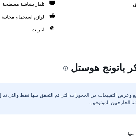
ق
تلفاز بشاشة مسطحة
لوازم استحمام مجانية
انترنت
كر باتونج هوستل
ع وعرض التقييمات من الحجوزات التي تم التحقق منها فقط والتي تم 