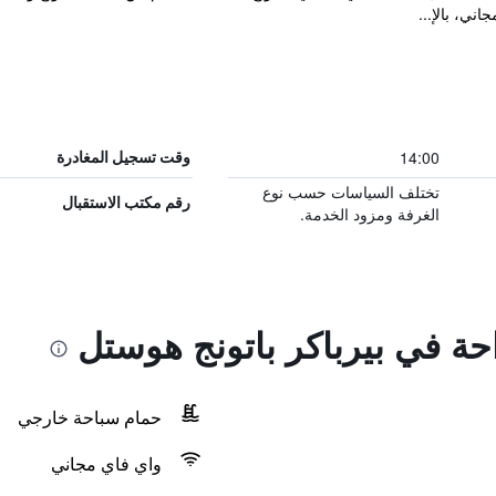
14:00
وقت تسجيل المغادرة
تختلف السياسات حسب نوع
رقم مكتب الاستقبال
الغرفة ومزود الخدمة.
احة في بيرباكر باتونج هوستل
حمام سباحة خارجي
واي فاي مجاني