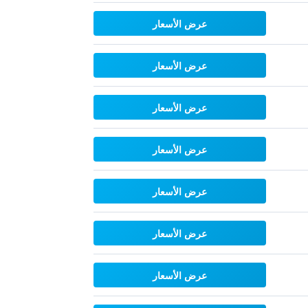
عرض الأسعار
عرض الأسعار
عرض الأسعار
عرض الأسعار
عرض الأسعار
عرض الأسعار
عرض الأسعار