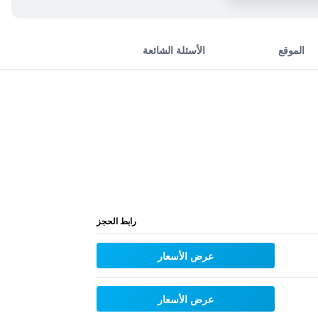
الموقع
الأسئلة الشائعة
رابط الحجز
عرض الأسعار
عرض الأسعار