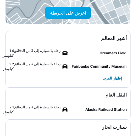
اعرض على الخريطة
أشهر المعالم
رحلة بالسيارة إلى 3 من الدقائق
1.6
Creamers Field
كيلومتر
رحلة بالسيارة إلى 3 من الدقائق
2.2
Fairbanks Community Museum
كيلومتر
إظهار المزيد
النقل العام
رحلة بالسيارة إلى 3 من الدقائق
2.1
Alaska Railroad Station
كيلومتر
سيارت ايجار