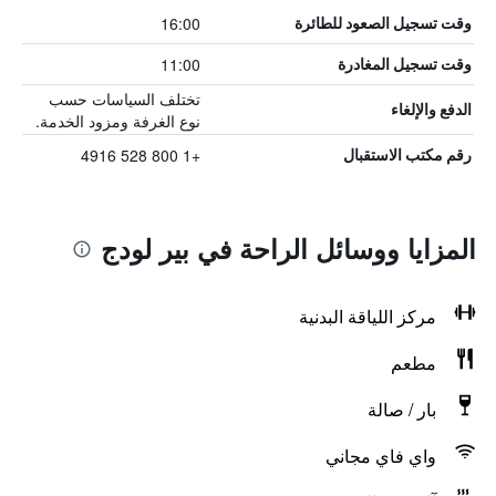
16:00
وقت تسجيل الصعود للطائرة
11:00
وقت تسجيل المغادرة
تختلف السياسات حسب
الدفع والإلغاء
نوع الغرفة ومزود الخدمة.
+1 800 528 4916
رقم مكتب الاستقبال
المزايا ووسائل الراحة في بير لودج
مركز اللياقة البدنية
مطعم
بار / صالة
واي فاي مجاني