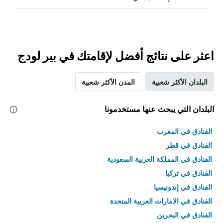
اعثر على نتائج أفضل لإقامتك في بير لودج
البلدان الأكثر شعبية
المدن الأكثر شعبية
البلدان التي يبحث عنها مستخدمونا
الفنادق في المغرب
الفنادق في قطر
الفنادق في المملكة العربية السعودية
الفنادق في تركيا
الفنادق في إندونيسيا
الفنادق في الامارات العربية المتحدة
الفنادق في البحرين