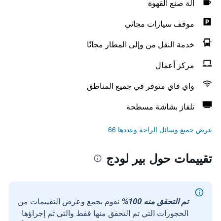
آلة صنع القهوة
موقف سيارات مجاني
خدمة النقل من وإلى المطار مجانًا
مركز أعمال
واي فاي متوفر في جميع المناطق
تلفاز بشاشة مسطحة
عرض جميع وسائل الراحة وعددها 66
تقييمات حول بير لودج
تم التحقق منه 100%
نقوم بجمع وعرض التقييمات من
الحجوزات التي تم التحقق منها فقط والتي تم إجراؤها