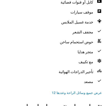
كابل أو قنوات فضائية
موقف سيارات
خدمة غسيل الملابس
مجفف الشعر
حوض استحمام ساخن
متجر هدايا
مع تكييف
تأجير الدراجات الهوائية
مصعد
عرض جميع وسائل الراحة وعددها 12