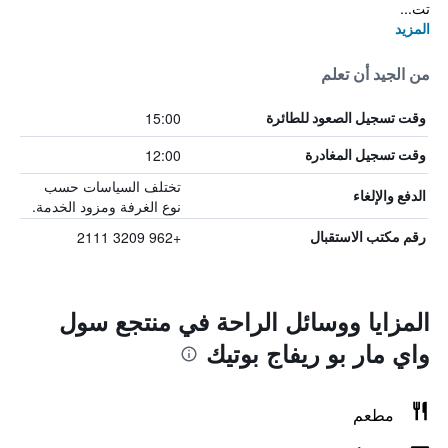
تت...
المزيد
من الجيد أن تعلم
15:00
وقت تسجيل الصعود للطائرة
12:00
وقت تسجيل المغادرة
تختلف السياسات حسب
الدفع والإلغاء
نوع الغرفة ومزود الخدمة.
+962 3209 2111
رقم مكتب الاستقبال
المزايا ووسائل الراحة في منتجع سول
واي مار بو ريفاج بوتيك
مطعم