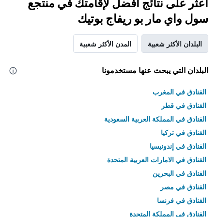
اعثر على نتائج أفضل لإقامتك في منتجع
سول واي مار بو ريفاج بوتيك
البلدان الأكثر شعبية
المدن الأكثر شعبية
البلدان التي يبحث عنها مستخدمونا
الفنادق في المغرب
الفنادق في قطر
الفنادق في المملكة العربية السعودية
الفنادق في تركيا
الفنادق في إندونيسيا
الفنادق في الامارات العربية المتحدة
الفنادق في البحرين
الفنادق في مصر
الفنادق في فرنسا
الفنادق في المملكة المتحدة