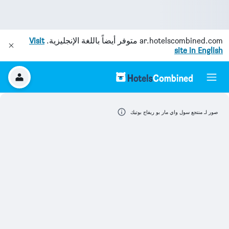
ar.hotelscombined.com
متوفر أيضاً باللغة الإنجليزية.
Visit
site in English
صور لـ منتجع سول واي مار بو ريفاج بوتيك