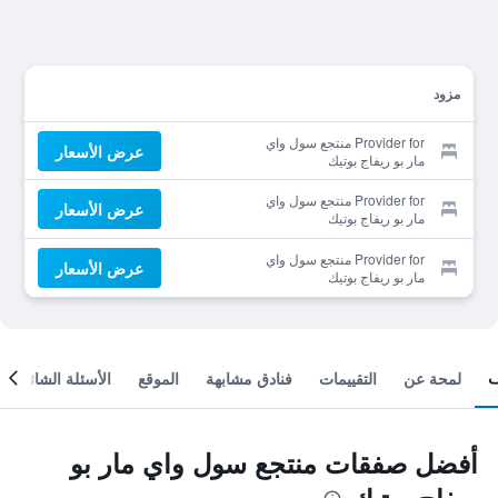
مزود
Provider for منتجع سول واي
عرض الأسعار
مار بو ريفاج بوتيك
Provider for منتجع سول واي
عرض الأسعار
مار بو ريفاج بوتيك
Provider for منتجع سول واي
عرض الأسعار
مار بو ريفاج بوتيك
لمحة عن
التقييمات
فنادق مشابهة
الموقع
الأسئلة الشائعة
أفضل صفقات منتجع سول واي مار بو