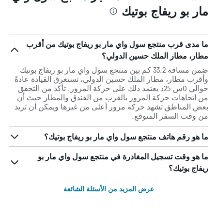
مار بو ريفاج بوتيك
ما مدى قرب منتجع سول واي مار بو ريفاج بوتيك من أقرب
مطار، مطار الملك حسين الدولي؟
ضمن مسافة 33.2 كم بين منتجع سول واي مار بو ريفاج بوتيك
وأقرب مطار، مطار الملك حسين الدولي، تستغرق القيادة عادةً
حوالي 0س 25د يعتمد ذلك على حركة المرور. تأكد من التحقق
من اتجاهات حركة المرور بالقرب من الفندق والمطار حيث أن
بعض المناطق تشهد حركة مرور أعلى من غيرها ويمكن أن تزيد
من وقت السفر المتوقع.
ما هو رقم هاتف منتجع سول واي مار بو ريفاج بوتيك؟
ما هو وقت تسجيل المغادرة في منتجع سول واي مار بو
ريفاج بوتيك؟
عرض المزيد من الأسئلة الشائعة