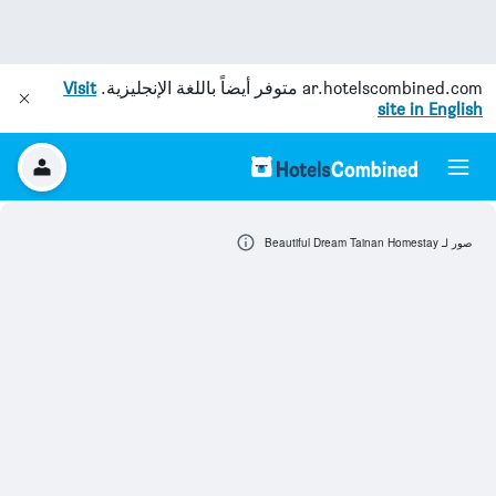
ar.hotelscombined.com
متوفر أيضاً باللغة الإنجليزية.
Visit
site in English
صور لـ Beautiful Dream Tainan Homestay