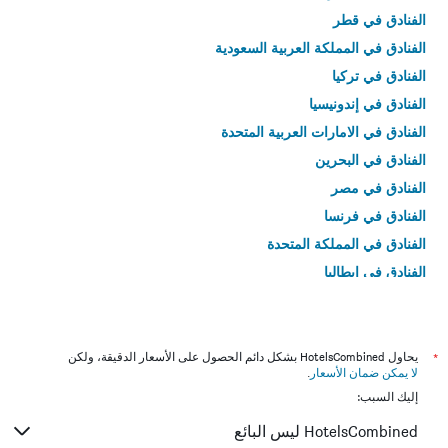
الفنادق في قطر
الفنادق في المملكة العربية السعودية
الفنادق في تركيا
الفنادق في إندونيسيا
الفنادق في الامارات العربية المتحدة
الفنادق في البحرين
الفنادق في مصر
الفنادق في فرنسا
الفنادق في المملكة المتحدة
الفنادق في إيطاليا
الفنادق في تايلاند
*
يحاول HotelsCombined بشكل دائم الحصول على الأسعار الدقيقة، ولكن
لا يمكن ضمان الأسعار
.
إليك السبب:
HotelsCombined ليس البائع