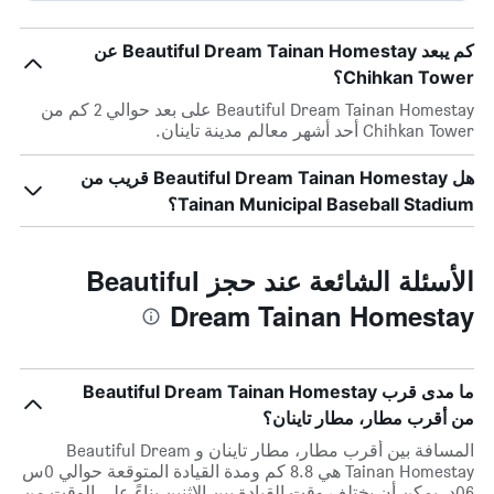
كم يبعد Beautiful Dream Tainan Homestay عن
Chihkan Tower؟
Beautiful Dream Tainan Homestay على بعد حوالي 2 كم من
Chihkan Tower أحد أشهر معالم مدينة تاينان.
هل Beautiful Dream Tainan Homestay قريب من
Tainan Municipal Baseball Stadium؟
الأسئلة الشائعة عند حجز Beautiful
Dream Tainan Homestay
ما مدى قرب Beautiful Dream Tainan Homestay
من أقرب مطار، مطار تاينان؟
المسافة بين أقرب مطار، مطار تاينان و Beautiful Dream
Tainan Homestay هي 8.8 كم ومدة القيادة المتوقعة حوالي 0س
06د. يمكن أن يختلف وقت القيادة بين الاثنين بناءً على الوقت من