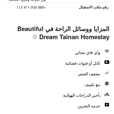
+886 936 411 113
رقم مكتب الاستقبال
المزايا ووسائل الراحة في Beautiful
Dream Tainan Homestay
واي فاي مجاني
كابل أو قنوات فضائية
مجفف الشعر
مع تكييف
تأجير الدراجات الهوائية
خدمة التخزين