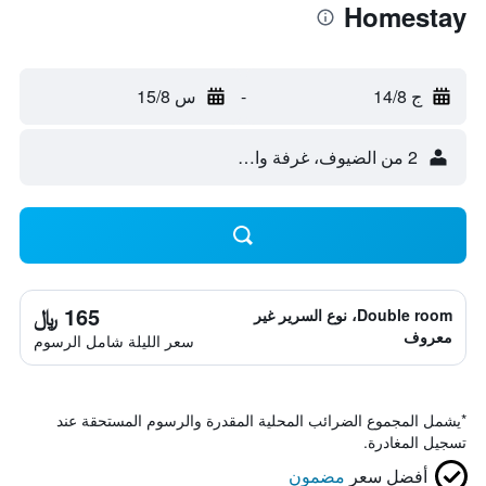
Homestay
ج 14/8
-
س 15/8
2 من الضيوف، غرفة واحدة
165 ﷼
Double room، نوع السرير غير
معروف
سعر الليلة شامل الرسوم
*
يشمل المجموع الضرائب المحلية المقدرة والرسوم المستحقة عند
تسجيل المغادرة.
أفضل سعر
مضمون