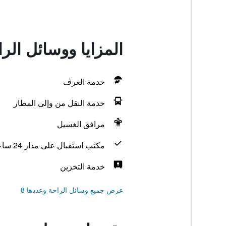
المزايا ووسائل ال
خدمة الغرف
خدمة النقل من وإلى المطار
مرافق الغسيل
مكتب استقبال على مدار 24 ساعة
خدمة التخزين
عرض جميع وسائل الراحة وعددها 8