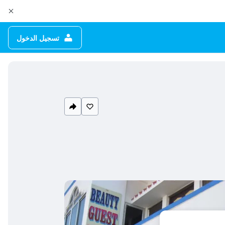
تسجيل الدخول