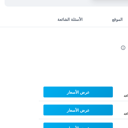
الموقع
الأسئلة الشائعة
عرض الأسعار
فة
عرض الأسعار
فة