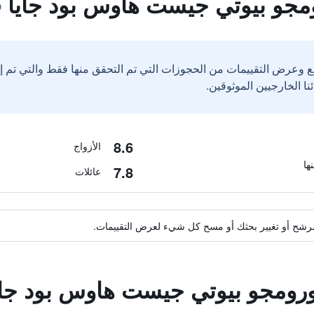
مجو بيوتي جيست هاوس بود جايا
ع وعرض التقييمات من الحجوزات التي تم التحقق منها فقط والتي تم 
8.6
الأزواج
7.8
عائلات
ة مرشح أو تغيير بحثك أو مسح كل شيء لعرض التقييمات.
ورومجو بيوتي جيست هاوس بود جاي