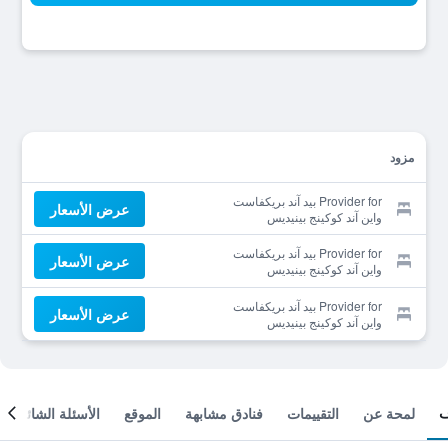
مزود
Provider for بيد آند بريكفاست
عرض الأسعار
واين آند كوكينج بينيديس
Provider for بيد آند بريكفاست
عرض الأسعار
واين آند كوكينج بينيديس
Provider for بيد آند بريكفاست
عرض الأسعار
واين آند كوكينج بينيديس
لمحة عن
التقييمات
فنادق مشابهة
الموقع
الأسئلة الشائعة