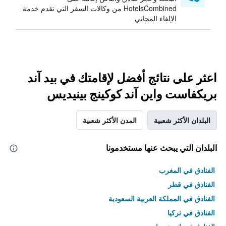
HotelsCombined من وكالات السفر التي تقدم خدمة
الإلغاء المجاني
اعثر على نتائج أفضل لإقامتك في بيد آند
بريكفاست واين آند كوكينج بينيديس
البلدان الأكثر شعبية
المدن الأكثر شعبية
البلدان التي يبحث عنها مستخدمونا
الفنادق في المغرب
الفنادق في قطر
الفنادق في المملكة العربية السعودية
الفنادق في تركيا