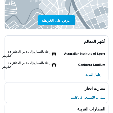
اعرض على الخريطة
أشهر المعالم
رحلة بالسيارة إلى 8 من الدقائق
6.5
Australian Institute of Sport
كيلومتر
رحلة بالسيارة إلى 6 من الدقائق
6.2
Canberra Stadium
كيلومتر
إظهار المزيد
سيارت ايجار
سيارات للاستئجار في كانبيرا
المطارات القريبة