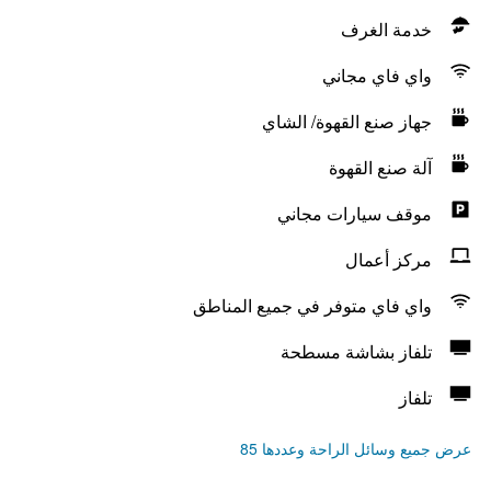
خدمة الغرف
واي فاي مجاني
جهاز صنع القهوة/ الشاي
آلة صنع القهوة
موقف سيارات مجاني
مركز أعمال
واي فاي متوفر في جميع المناطق
تلفاز بشاشة مسطحة
تلفاز
عرض جميع وسائل الراحة وعددها 85