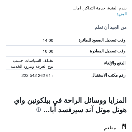
يقدم الفندق خدمة التذاكر، اما...
المزيد
من الجيد أن تعلم
14:00
وقت تسجيل الصعود للطائرة
10:00
وقت تسجيل المغادرة
تختلف السياسات حسب
الدفع والإلغاء
نوع الغرفة ومزود الخدمة.
+61 262 542 222
رقم مكتب الاستقبال
المزايا ووسائل الراحة في بيلكونين واي
هوتل موتل آند سيرفسد أبا...
مطعم