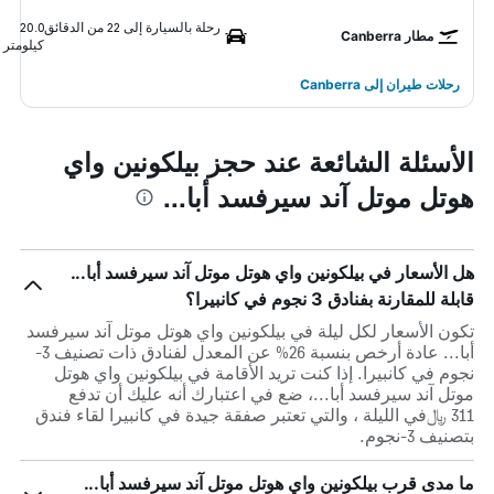
رحلة بالسيارة إلى 22 من الدقائق
20.0
مطار Canberra
كيلومتر
رحلات طيران إلى Canberra
الأسئلة الشائعة عند حجز بيلكونين واي
هوتل موتل آند سيرفسد أبا...
هل الأسعار في بيلكونين واي هوتل موتل آند سيرفسد أبا...
قابلة للمقارنة بفنادق 3 نجوم في كانبيرا؟
تكون الأسعار لكل ليلة في بيلكونين واي هوتل موتل آند سيرفسد
أبا... عادة أرخص بنسبة 26% عن المعدل لفنادق ذات تصنيف 3-
نجوم في كانبيرا. إذا كنت تريد الأقامة في بيلكونين واي هوتل
موتل آند سيرفسد أبا...، ضع في اعتبارك أنه عليك أن تدفع
311 ﷼في الليلة ، والتي تعتبر صفقة جيدة في كانبيرا لقاء فندق
بتصنيف 3-نجوم.
ما مدى قرب بيلكونين واي هوتل موتل آند سيرفسد أبا...