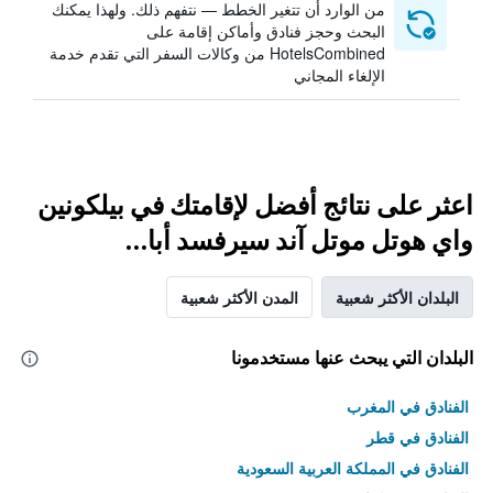
من الوارد أن تتغير الخطط — نتفهم ذلك. ولهذا يمكنك
البحث وحجز فنادق وأماكن إقامة على
HotelsCombined من وكالات السفر التي تقدم خدمة
الإلغاء المجاني
اعثر على نتائج أفضل لإقامتك في بيلكونين
واي هوتل موتل آند سيرفسد أبا...
البلدان الأكثر شعبية
المدن الأكثر شعبية
البلدان التي يبحث عنها مستخدمونا
الفنادق في المغرب
الفنادق في قطر
الفنادق في المملكة العربية السعودية